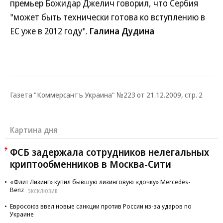
премьер Божидар Джелич говорил, что Сербия
"может быть технически готова ко вступлению в
ЕС уже в 2012 году".
Галина Дудина
Газета "Коммерсантъ Украина" №223 от 21.12.2009, стр. 2