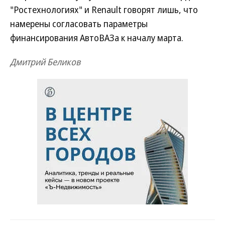
"Ростехнологиях" и Renault говорят лишь, что
намерены согласовать параметры
финансирования АвтоВАЗа к началу марта.
Дмитрий Беликов