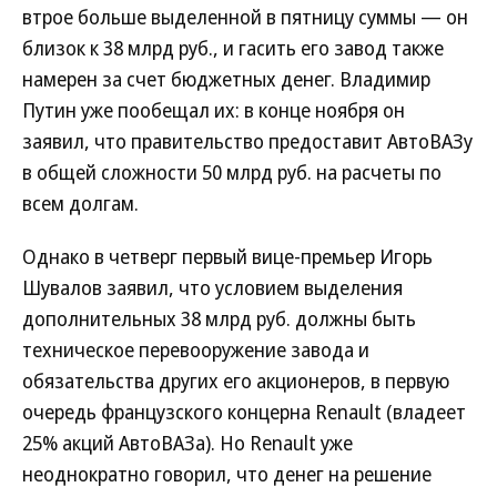
втрое больше выделенной в пятницу суммы — он
близок к 38 млрд руб., и гасить его завод также
намерен за счет бюджетных денег. Владимир
Путин уже пообещал их: в конце ноября он
заявил, что правительство предоставит АвтоВАЗу
в общей сложности 50 млрд руб. на расчеты по
всем долгам.
Однако в четверг первый вице-премьер Игорь
Шувалов заявил, что условием выделения
дополнительных 38 млрд руб. должны быть
техническое перевооружение завода и
обязательства других его акционеров, в первую
очередь французского концерна Renault (владеет
25% акций АвтоВАЗа). Но Renault уже
неоднократно говорил, что денег на решение