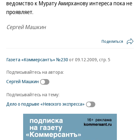
ведомство к Мурату Амирханову интереса пока не
проявляет.
Сергей Машкин
Поделиться
Газета «Коммерсантъ» №230
от 09.12.2009, стр. 5
Подписывайтесь на автора:
Сергей Машкин
Подписывайтесь на тему:
Дело о подрыве «Невского экспресса»