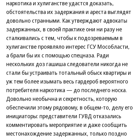
наркотика и хулиганстве удастся доказать,
обстоятельства их задержания и ареста выглядят
довольно странными. Как утверждают адвокаты
задержанных, в своей практике они ни разу не
сталкивались с тем, чтобы к подозреваемым в
хулиганстве проявляло интерес ГСУ Мособласти,
а брали бы их с помощью спецназа. Ради
нескольких доз гашиша следователи никогда не
стали бы устраивать тотальный обыск квартиры и
уж тем более изымать весь гардероб вероятного
потребителя наркотика — до последнего носка.
Довольно необычна и секретность, которую
обеспечили этому рядовому, в общем-то, делу его
инициаторы: представители ГУВД отказались
комментировать мероприятие и даже сообщить
местонахождение задержанных, только поздно