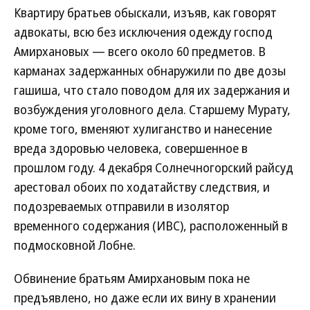
Квартиру братьев обыскали, изъяв, как говорят
адвокаты, всю без исключения одежду господ
Амирхановых — всего около 60 предметов. В
карманах задержанных обнаружили по две дозы
гашиша, что стало поводом для их задержания и
возбуждения уголовного дела. Старшему Мурату,
кроме того, вменяют хулиганство и нанесение
вреда здоровью человека, совершенное в
прошлом году. 4 декабря Солнечногорский райсуд
арестовал обоих по ходатайству следствия, и
подозреваемых отправили в изолятор
временного содержания (ИВС), расположенный в
подмосковной Лобне.
Обвинение братьям Амирхановым пока не
предъявлено, но даже если их вину в хранении