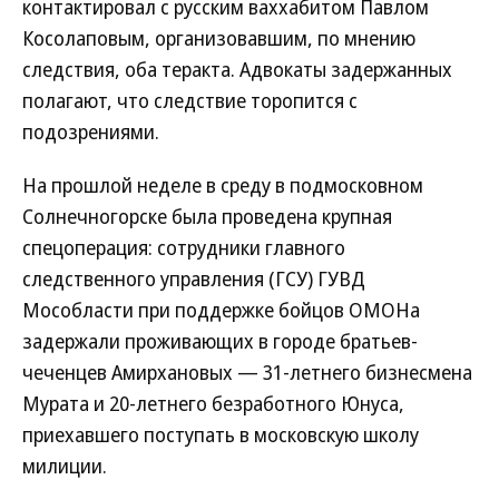
контактировал с русским ваххабитом Павлом
Косолаповым, организовавшим, по мнению
следствия, оба теракта. Адвокаты задержанных
полагают, что следствие торопится с
подозрениями.
На прошлой неделе в среду в подмосковном
Солнечногорске была проведена крупная
спецоперация: сотрудники главного
следственного управления (ГСУ) ГУВД
Мособласти при поддержке бойцов ОМОНа
задержали проживающих в городе братьев-
чеченцев Амирхановых — 31-летнего бизнесмена
Мурата и 20-летнего безработного Юнуса,
приехавшего поступать в московскую школу
милиции.