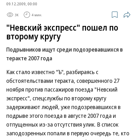
09.12.2009, 00:00
3K
4 мин.
"Невский экспресс" пошел по
второму кругу
Подрывников ищут среди подозревавшихся в
теракте 2007 года
Как стало известно "Ъ", разбираясь с
обстоятельствами теракта, совершенного 27
ноября против пассажиров поезда "Невский
экспресс", спецслужбы по второму кругу
задерживают людей, уже подозревавшихся в
подрыве этого поезда в августе 2007 года и
отпущенных из-за отсутствия улик. В список
заподозренных попали в первую очередь те, кто