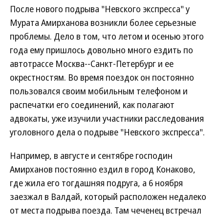
После нового подрыва "Невского экспресса" у
Мурата Амирханова возникли более серьезные
проблемы. Дело в том, что летом и осенью этого
года ему пришлось довольно много ездить по
автотрассе Москва--Санкт-Петербург и ее
окрестностям. Во время поездок он постоянно
пользовался своим мобильным телефоном и
распечатки его соединений, как полагают
адвокаты, уже изучили участники расследования
уголовного дела о подрыве "Невского экспресса".
Например, в августе и сентябре господин
Амирханов постоянно ездил в город Конаково,
где жила его тогдашняя подруга, а 6 ноября
заезжал в Валдай, который расположен недалеко
от места подрыва поезда. Там чеченец встречал