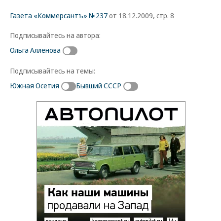
Газета «Коммерсантъ» №237
от 18.12.2009, стр. 8
Подписывайтесь на автора:
Ольга Алленова
Подписывайтесь на темы:
Южная Осетия
Бывший СССР