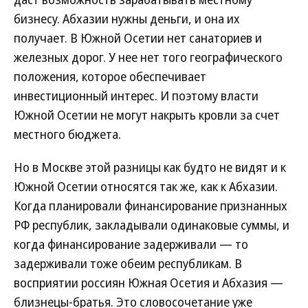
бизнесу. Абхазии нужны деньги, и она их
получает. В Южной Осетии нет санаториев и
железных дорог. У нее нет того географического
положения, которое обеспечивает
инвестиционный интерес. И поэтому власти
Южной Осетии не могут накрыть кровли за счет
местного бюджета.
Но в Москве этой разницы как будто не видят и к
Южной Осетии относятся так же, как к Абхазии.
Когда планировали финансирование признанных
РФ республик, закладывали одинаковые суммы, и
когда финансирование задерживали — то
задерживали тоже обеим республикам. В
восприятии россиян Южная Осетия и Абхазия —
близнецы-братья. Это словосочетание уже