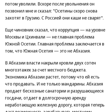
потом уволили. Вскоре после увольнения он
позвонил мне и сказал: "Осетины скоро снова
захотят в Грузию. С Россией они каши не сварят".
Еще чиновник сказал, что коррупция — на уровне
Москвы и Цхинвали — не главная проблема
Южной Осетии. Главная проблема заключается в
том, что Южная Осетия — это не Абхазия.
В Абхазии власти накрыли кровли двух сотен
многоэтажек за счет местного бюджета.
Экономика Абхазии растет, потому что ей есть
что продавать. И не только мандарины. Абхазия
продает бесхозные санатории и разрушающиеся
госдачи, отдает в долгосрочную аренду
неработающую железную дорогу, которая теперь
даст возможность зарабатывать местному