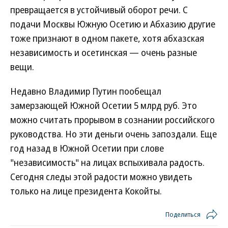
превращается в устойчивый оборот речи. С
подачи Москвы Южную Осетию и Абхазию другие
тоже признают в одном пакете, хотя абхазская
независимость и осетинская — очень разные
вещи.
Недавно Владимир Путин пообещал
замерзающей Южной Осетии 5 млрд руб. Это
можно считать прорывом в сознании российского
руководства. Но эти деньги очень запоздали. Еще
год назад в Южной Осетии при слове
"независимость" на лицах вспыхивала радость.
Сегодня следы этой радости можно увидеть
только на лице президента Кокойты.
Поделиться