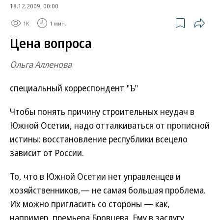
18.12.2009, 00:00
1K
1 мин.
Цена вопроса
Ольга Алленова
специальный корреспондент "Ъ"
Чтобы понять причину строительных неудач в
Южной Осетии, надо отталкиваться от прописной
истины: восстановление республики всецело
зависит от России.
То, что в Южной Осетии нет управленцев и
хозяйственников,— не самая большая проблема.
Их можно пригласить со стороны — как,
например, премьера Бровцева. Ему в заслугу