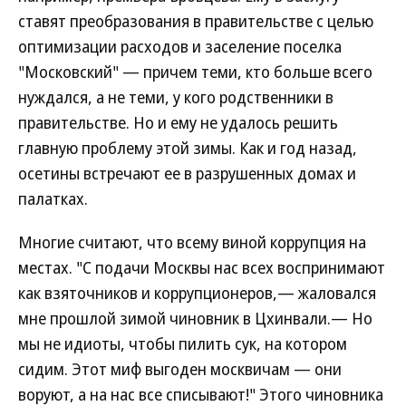
ставят преобразования в правительстве c целью
оптимизации расходов и заселение поселка
"Московский" — причем теми, кто больше всего
нуждался, а не теми, у кого родственники в
правительстве. Но и ему не удалось решить
главную проблему этой зимы. Как и год назад,
осетины встречают ее в разрушенных домах и
палатках.
Многие считают, что всему виной коррупция на
местах. "С подачи Москвы нас всех воспринимают
как взяточников и коррупционеров,— жаловался
мне прошлой зимой чиновник в Цхинвали.— Но
мы не идиоты, чтобы пилить сук, на котором
сидим. Этот миф выгоден москвичам — они
воруют, а на нас все списывают!" Этого чиновника