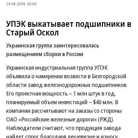
19.06.2009, 00:00
УПЭК выкатывает подшипники в
Старый Оскол
Украинская группа заинтересовалась
размещением сборки в России
Украинская индустриальная группа УПЭК
объявила о намерении возвести в Белгородской
области завод железнодорожных подшипников.
Его проектная мощность – 1 млн штук в год,
планируемый объем инвестиций – $40 млн. В
компании рассчитывают на заказы со стороны
ОАО «Российские железные дороги» (РЖД).
Наблюдатели считают, что продукция завода
найдет спрос благодаря дешевизне и износу