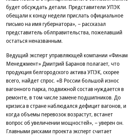
будет обсуждать детали. Представители УПЭК
обещали к концу недели прислать официальное
письмо на имя губернатора», – рассказал
представитель облправительства, пожелавший
остаться неназванным.
Ведущий эксперт управляющей компании «Финам
Менеджмент» Дмитрий Баранов полагает, что
продукция белгородского актива УПЭК, скорее
всего, найдет спрос. «В России большой износ
вагонного парка, подвижной состав нуждается в
ремонте, в том числе замене подшипников. До
кризиса в стране наблюдался дефицит вагонов, и
когда объемы перевозок возрастут, встанет
вопрос об увеличении мощностей», – уверен он.
Главными рисками проекта эксперт считает