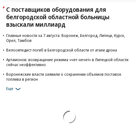
С поставщиков оборудования для
белгородской областной больницы
взыскали миллиард
Главные новости за 7 августа: Воронеж, Белгород, Липецк, Курск,
Орел, Тамбов
Велосипедист погиб в Белгородской области от атаки дрона
Артамонов: возвращение режима «чет-нечет» в Липецкой области
сейчас неэффективно
Воронежские власти заявили о сохранении объемов поставок
топлива в регион
Еще