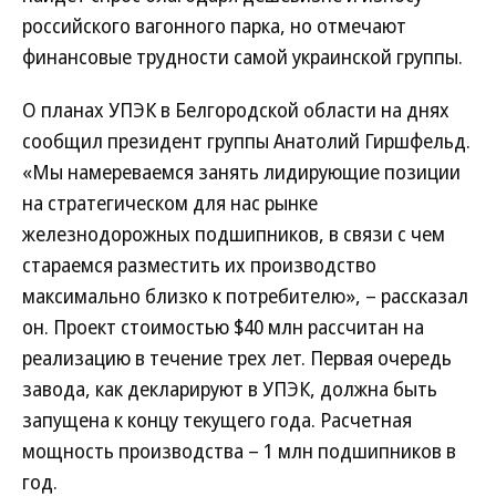
российского вагонного парка, но отмечают
финансовые трудности самой украинской группы.
О планах УПЭК в Белгородской области на днях
сообщил президент группы Анатолий Гиршфельд.
«Мы намереваемся занять лидирующие позиции
на стратегическом для нас рынке
железнодорожных подшипников, в связи с чем
стараемся разместить их производство
максимально близко к потребителю», – рассказал
он. Проект стоимостью $40 млн рассчитан на
реализацию в течение трех лет. Первая очередь
завода, как декларируют в УПЭК, должна быть
запущена к концу текущего года. Расчетная
мощность производства – 1 млн подшипников в
год.