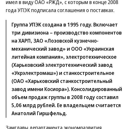
имел в виду ОАО «РЖД», с которым в конце 2008
года УПЭК подписала соглашения о поставках.
Группа УПЭК создана в 1995 году. Включает
три дивизиона – производство компонентов
на ХАРП, ЗАО «Лозовской кузнечно-
механический завод» и ООО «Украинская
литейная компания», электротехническое
(Харьковский электротехнический завод
«Укрэлектромаш») и станкостроительное
(ОАО «Харьковский станкостроительный
завод имени Косиора»). Консолидированный
объем продаж группы в 2008 году составил
5,06 млрд рублей. Ее владельцем считается
Анатолий Гиршфельд.
Замглавы департамента экономразвития