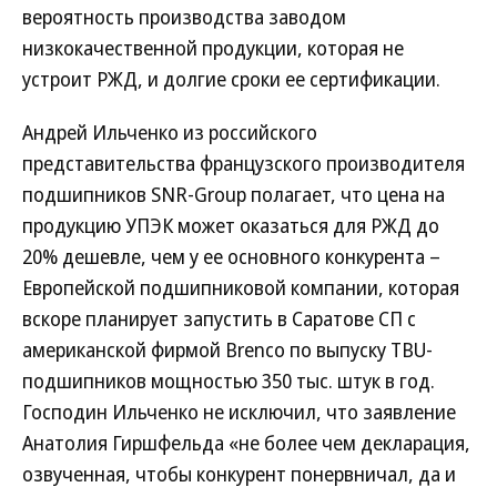
вероятность производства заводом
низкокачественной продукции, которая не
устроит РЖД, и долгие сроки ее сертификации.
Андрей Ильченко из российского
представительства французского производителя
подшипников SNR-Group полагает, что цена на
продукцию УПЭК может оказаться для РЖД до
20% дешевле, чем у ее основного конкурента –
Европейской подшипниковой компании, которая
вскоре планирует запустить в Саратове СП с
американской фирмой Brenco по выпуску TBU-
подшипников мощностью 350 тыс. штук в год.
Господин Ильченко не исключил, что заявление
Анатолия Гиршфельда «не более чем декларация,
озвученная, чтобы конкурент понервничал, да и