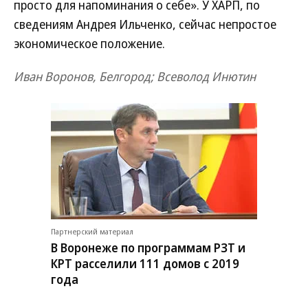
просто для напоминания о себе». У ХАРП, по
сведениям Андрея Ильченко, сейчас непростое
экономическое положение.
Иван Воронов, Белгород; Всеволод Инютин
Партнерский материал
В Воронеже по программам РЗТ и
КРТ расселили 111 домов с 2019
года