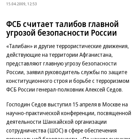
15.04.2009, 12:53
ФСБ считает талибов главной
угрозой безопасности России
«Талибан» и другие террористические движения,
действующие на территории Афганистана,
представляют главную угрозу безопасности
России, заявил руководитель службы по защите
конституционного строя и борьбе с терроризмом
ФСБ России генерал-полковник Алексей Седов.
Господин Седов выступил 15 апреля в Москве на
научно-практической конференции, посвященной
деятельности Шанхайской организации
сотрудничества (ШОС) в сфере обеспечения