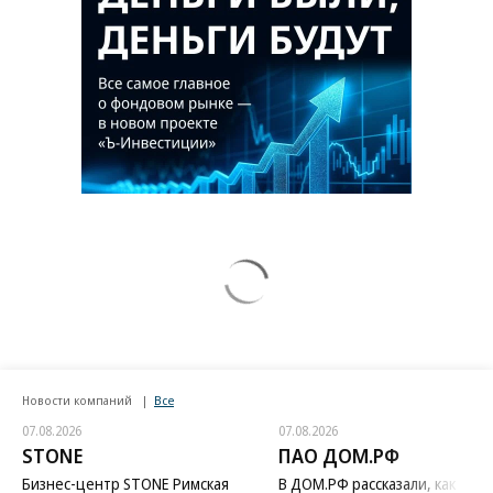
Новости компаний
Все
07.08.2026
07.08.2026
STONE
ПАО ДОМ.РФ