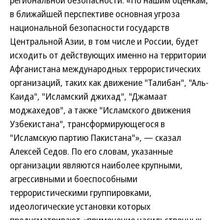
региональной безопасности. «По нашим оценкам,
в ближайшей перспективе основная угроза
национальной безопасности государств
Центральной Азии, в том числе и России, будет
исходить от действующих именно на территории
Афганистана международных террористических
организаций, таких как движение "Талибан", "Аль-
Каида", "Исламский джихад", "Джамаат
моджахедов", а также "Исламского движения
Узбекистана", трансформирующегося в
"Исламскую партию Пакистана"», — сказал
Алексей Седов. По его словам, указанные
организации являются наиболее крупными,
агрессивными и боеспособными
террористическими группировками,
идеологические установки которых