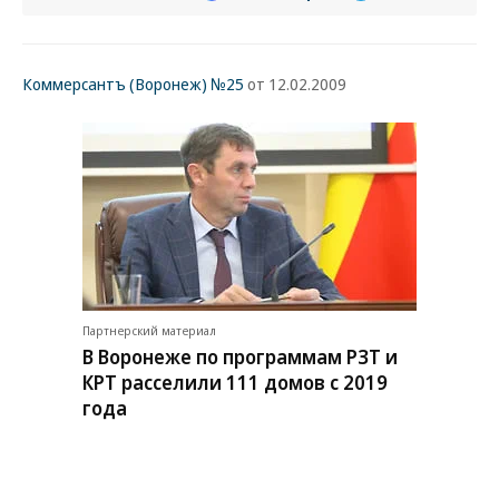
Коммерсантъ (Воронеж) №25
от 12.02.2009
Партнерский материал
В Воронеже по программам РЗТ и
КРТ расселили 111 домов с 2019
года