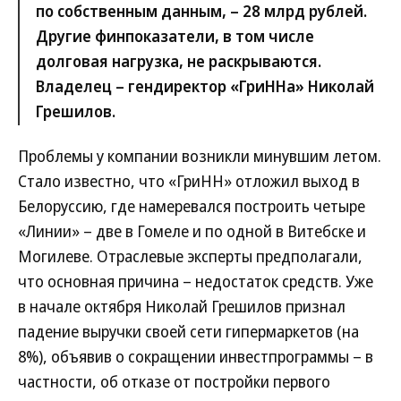
по собственным данным, – 28 млрд рублей.
Другие финпоказатели, в том числе
долговая нагрузка, не раскрываются.
Владелец – гендиректор «ГриННа» Николай
Грешилов.
Проблемы у компании возникли минувшим летом.
Стало известно, что «ГриНН» отложил выход в
Белоруссию, где намеревался построить четыре
«Линии» – две в Гомеле и по одной в Витебске и
Могилеве. Отраслевые эксперты предполагали,
что основная причина – недостаток средств. Уже
в начале октября Николай Грешилов признал
падение выручки своей сети гипермаркетов (на
8%), объявив о сокращении инвестпрограммы – в
частности, об отказе от постройки первого