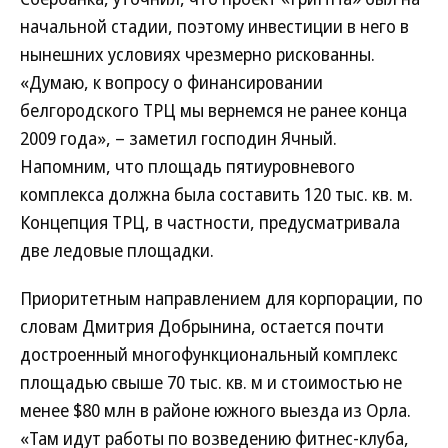
начальной стадии, поэтому инвестиции в него в
нынешних условиях чрезмерно рискованны.
«Думаю, к вопросу о финансировании
белгородского ТРЦ мы вернемся не ранее конца
2009 года», – заметил господин Ячный.
Напомним, что площадь пятиуровневого
комплекса должна была составить 120 тыс. кв. м.
Концепция ТРЦ, в частности, предусматривала
две ледовые площадки.
Приоритетным направлением для корпорации, по
словам Дмитрия Добрынина, остается почти
достроенный многофункциональный комплекс
площадью свыше 70 тыс. кв. м и стоимостью не
менее $80 млн в районе южного выезда из Орла.
«Там идут работы по возведению фитнес-клуба,