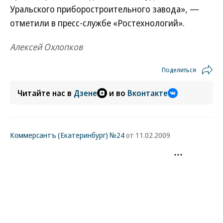
Уральского приборостроительного завода», —
отметили в пресс-службе «Ростехнологий».
Алексей Охлопков
Поделиться
Читайте нас в
Дзене
и во
Вконтакте
Коммерсантъ (Екатеринбург) №24
от 11.02.2009