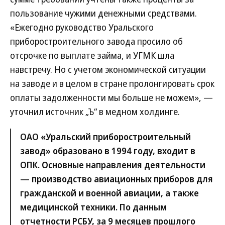
пользование чужими денежными средствами.
«Ежегодно руководство Уральского
приборостроительного завода просило об
отсрочке по выплате займа, и УГМК шла
навстречу. Но с учетом экономической ситуации
на заводе и в целом в стране пролонгировать срок
оплаты задолженности мы больше не можем», —
уточнил источник „Ъ“ в медном холдинге.
ОАО «Уральский приборостроительный
завод» образовано в 1994 году, входит в
ОПК. Основные направления деятельности
— производство авиационных приборов для
гражданской и военной авиации, а также
медицинской техники. По данным
отчетности РСБУ, за 9 месяцев прошлого