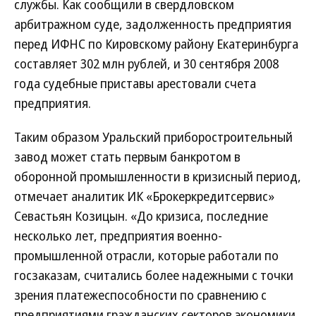
службы. Как сообщили в свердловском
арбитражном суде, задолженность предприятия
перед ИФНС по Кировскому району Екатеринбурга
составляет 302 млн рублей, и 30 сентября 2008
года судебные приставы арестовали счета
предприятия.
Таким образом Уральский приборостроительный
завод может стать первым банкротом в
оборонной промышленности в кризисный период,
отмечает аналитик ИК «Брокеркредитсервис»
Севастьян Козицын. «До кризиса, последние
несколько лет, предприятия военно-
промышленной отрасли, которые работали по
госзаказам, считались более надежными с точки
зрения платежеспособности по сравнению с
предприятиями гражданских секторов экономики,