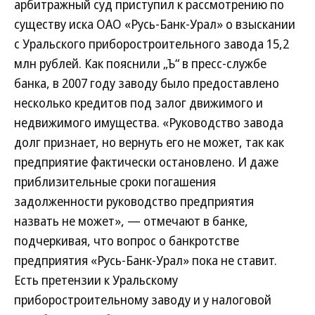
арбитражный суд приступил к рассмотрению по
существу иска ОАО «Русь-Банк-Урал» о взыскании
с Уральского приборостроительного завода 15,2
млн рублей. Как пояснили „Ъ“ в пресс-службе
банка, в 2007 году заводу было предоставлено
несколько кредитов под залог движимого и
недвижимого имущества. «Руководство завода
долг признает, но вернуть его не может, так как
предприятие фактически остановлено. И даже
приблизительные сроки погашения
задолженности руководство предприятия
назвать не может», — отмечают в банке,
подчеркивая, что вопрос о банкротстве
предприятия «Русь-Банк-Урал» пока не ставит.
Есть претензии к Уральскому
приборостроительному заводу и у налоговой