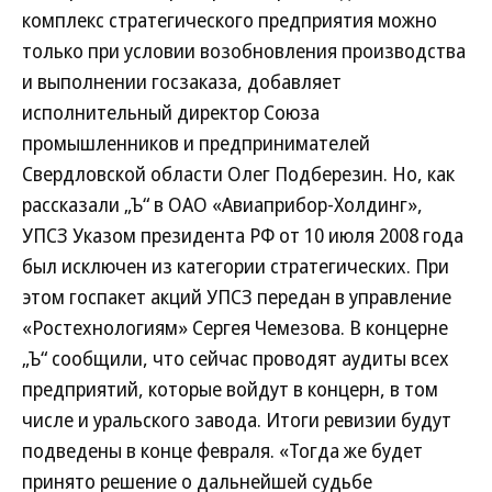
комплекс стратегического предприятия можно
только при условии возобновления производства
и выполнении госзаказа, добавляет
исполнительный директор Союза
промышленников и предпринимателей
Свердловской области Олег Подберезин. Но, как
рассказали „Ъ“ в ОАО «Авиаприбор-Холдинг»,
УПСЗ Указом президента РФ от 10 июля 2008 года
был исключен из категории стратегических. При
этом госпакет акций УПСЗ передан в управление
«Ростехнологиям» Сергея Чемезова. В концерне
„Ъ“ сообщили, что сейчас проводят аудиты всех
предприятий, которые войдут в концерн, в том
числе и уральского завода. Итоги ревизии будут
подведены в конце февраля. «Тогда же будет
принято решение о дальнейшей судьбе