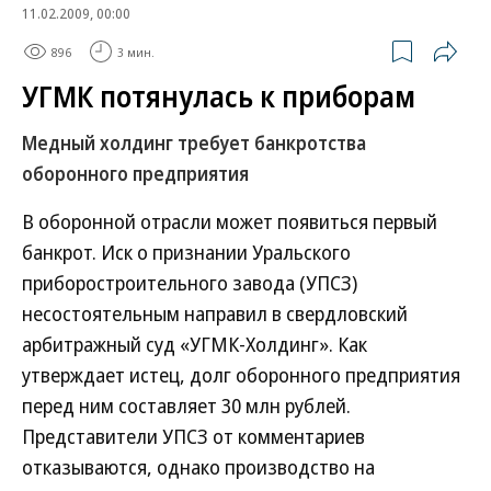
11.02.2009, 00:00
896
3 мин.
УГМК потянулась к приборам
Медный холдинг требует банкротства
оборонного предприятия
В оборонной отрасли может появиться первый
банкрот. Иск о признании Уральского
приборостроительного завода (УПСЗ)
несостоятельным направил в свердловский
арбитражный суд «УГМК-Холдинг». Как
утверждает истец, долг оборонного предприятия
перед ним составляет 30 млн рублей.
Представители УПСЗ от комментариев
отказываются, однако производство на