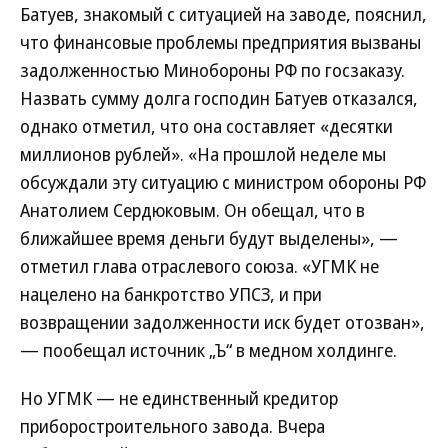
Батуев, знакомый с ситуацией на заводе, пояснил,
что финансовые проблемы предприятия вызваны
задолженностью Минобороны РФ по госзаказу.
Назвать сумму долга господин Батуев отказался,
однако отметил, что она составляет «десятки
миллионов рублей». «На прошлой неделе мы
обсуждали эту ситуацию с министром обороны РФ
Анатолием Сердюковым. Он обещал, что в
ближайшее время деньги будут выделены», —
отметил глава отраслевого союза. «УГМК не
нацелено на банкротство УПСЗ, и при
возвращении задолженности иск будет отозван»,
— пообещал источник „Ъ“ в медном холдинге.
Но УГМК — не единственный кредитор
приборостроительного завода. Вчера