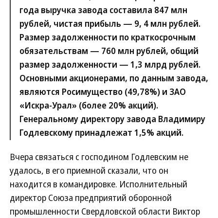
года выручка завода составила 847 млн
рублей, чистая прибыль — 9, 4 млн рублей.
Размер задолженности по краткосрочным
обязательствам — 760 млн рублей, общий
размер задолженности — 1,3 млрд рублей.
Основными акционерами, по данным завода,
являются Росимущество (49,78%) и ЗАО
«Искра-Урал» (более 20% акций).
Генеральному директору завода Владимиру
Годлевскому принадлежат 1,5% акций.
Вчера связаться с господином Годлевским не
удалось, в его приемной сказали, что он
находится в командировке. Исполнительный
директор Союза предприятий оборонной
промышленности Свердловской области Виктор