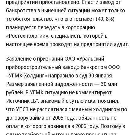
предприятии приостановлено. Спасти завод от
банкротства в нынешней ситуации может только
то обстоятельство, что его госпакет (49, 8%)
планируется передать в корпорацию
«Ростехнологии», специалисты которой в
настоящее время проводят на предприятии аудит.
Заявление о признании ОАО «Уральский
приборостроительный завод» банкротом ООО
«УГМК-Холдинг» направило в суд 30 января.
Размер заявленной задолженности — 30 млн
рублей. В УГМК ситуацию не комментируют.
Источник „Ъ“, знакомый с сутью иска, пояснил,
что УПСЗ не расплатился с медным холдингом по
договору займа от 2005 года, обязанность по
оплате которого возникла в 2006 году. Поэтому в
сумме требований учтены также проценты за