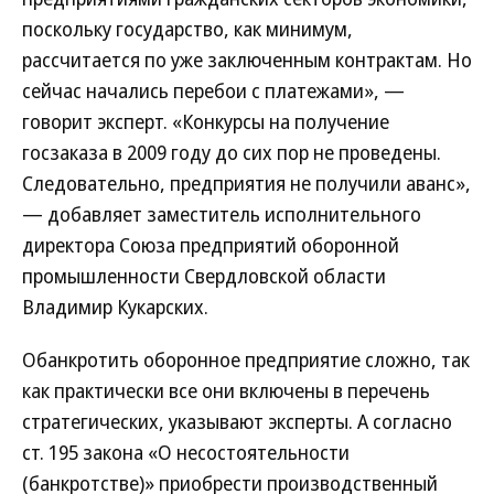
поскольку государство, как минимум,
рассчитается по уже заключенным контрактам. Но
сейчас начались перебои с платежами», —
говорит эксперт. «Конкурсы на получение
госзаказа в 2009 году до сих пор не проведены.
Следовательно, предприятия не получили аванс»,
— добавляет заместитель исполнительного
директора Союза предприятий оборонной
промышленности Свердловской области
Владимир Кукарских.
Обанкротить оборонное предприятие сложно, так
как практически все они включены в перечень
стратегических, указывают эксперты. А согласно
ст. 195 закона «О несостоятельности
(банкротстве)» приобрести производственный