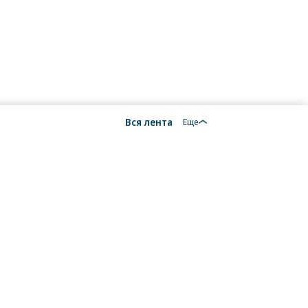
Вся лента
Еще