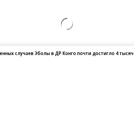
нных случаев Эболы в ДР Конго почти достигло 4 тысяч