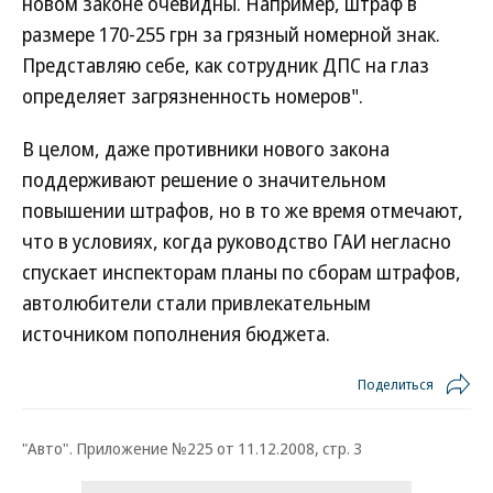
новом законе очевидны. Например, штраф в
размере 170-255 грн за грязный номерной знак.
Представляю себе, как сотрудник ДПС на глаз
определяет загрязненность номеров".
В целом, даже противники нового закона
поддерживают решение о значительном
повышении штрафов, но в то же время отмечают,
что в условиях, когда руководство ГАИ негласно
спускает инспекторам планы по сборам штрафов,
автолюбители стали привлекательным
источником пополнения бюджета.
Поделиться
"Авто". Приложение №225 от 11.12.2008, стр. 3