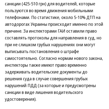
санкции (425-510 грн) для водителей, которые
пользуются во время движения мобильными
телефонами. По статистике, около 5-10% ДТП на
автодорогах Украины происходит именно по этой
причине. За инспекторами ГАИ оставили право
составлять протоколы для направления в суд, но
при не слишком грубых нарушениях они могут
выписывать постановления о штрафе
самостоятельно. Согласно нормам нового закона,
инспекторы также имеют право временно
задерживать водительские документы до
решения суда в случае совершения грубых
нарушений ПДД (за которые и предусмотрены
санкции в виде лишения водительского
удостоверения).