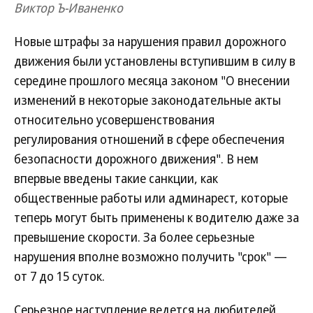
Виктор Ъ-Иваненко
Новые штрафы за нарушения правил дорожного
движения были установлены вступившим в силу в
середине прошлого месяца законом "О внесении
изменений в некоторые законодательные акты
относительно усовершенствования
регулирования отношений в сфере обеспечения
безопасности дорожного движения". В нем
впервые введены такие санкции, как
общественные работы или админарест, которые
теперь могут быть применены к водителю даже за
превышение скорости. За более серьезные
нарушения вполне возможно получить "срок" —
от 7 до 15 суток.
Серьезное наступление ведется на любителей