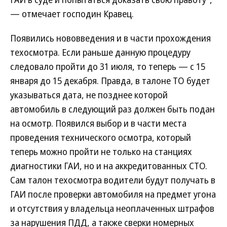
— отмечает господин Кравец.
Появились нововведения и в части прохождения
техосмотра. Если раньше данную процедуру
следовало пройти до 31 июля, то теперь — с 15
января до 15 декабря. Правда, в талоне ТО будет
указываться дата, не позднее которой
автомобиль в следующий раз должен быть подан
на осмотр. Появился выбор и в части места
проведения технического осмотра, который
теперь можно пройти не только на станциях
диагностики ГАИ, но и на аккредитованных СТО.
Сам талон техосмотра водители будут получать в
ГАИ после проверки автомобиля на предмет угона
и отсутствия у владельца неоплаченных штрафов
за нарушения ПДД, а также сверки номерных