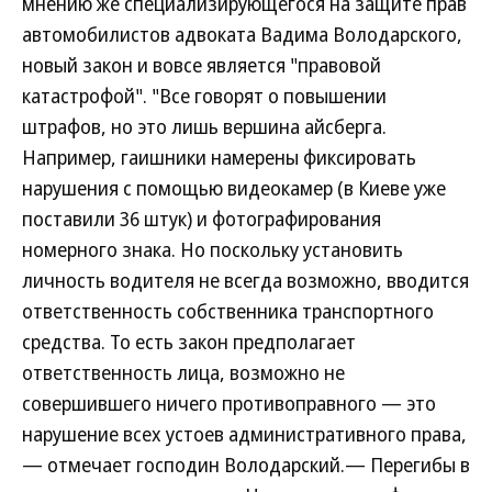
мнению же специализирующегося на защите прав
автомобилистов адвоката Вадима Володарского,
новый закон и вовсе является "правовой
катастрофой". "Все говорят о повышении
штрафов, но это лишь вершина айсберга.
Например, гаишники намерены фиксировать
нарушения с помощью видеокамер (в Киеве уже
поставили 36 штук) и фотографирования
номерного знака. Но поскольку установить
личность водителя не всегда возможно, вводится
ответственность собственника транспортного
средства. То есть закон предполагает
ответственность лица, возможно не
совершившего ничего противоправного — это
нарушение всех устоев административного права,
— отмечает господин Володарский.— Перегибы в