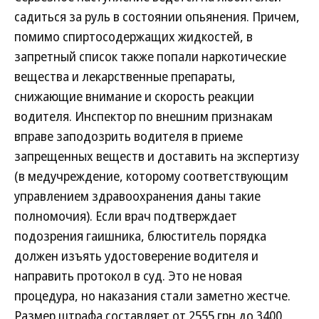
садиться за руль в состоянии опьянения. Причем,
помимо спиртосодержащих жидкостей, в
запретный список также попали наркотические
вещества и лекарственные препараты,
снижающие внимание и скорость реакции
водителя. Инспектор по внешним признакам
вправе заподозрить водителя в приеме
запрещенных веществ и доставить на экспертизу
(в медучреждение, которому соответствующим
управлением здравоохранения даны такие
полномочия). Если врач подтверждает
подозрения гаишника, блюститель порядка
должен изъять удостоверение водителя и
направить протокол в суд. Это не новая
процедура, но наказания стали заметно жестче.
Размер штрафа составляет от 2555 грн до 3400