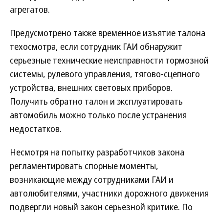
агрегатов.
Предусмотрено также временное изъятие талона
техосмотра, если сотрудник ГАИ обнаружит
серьезные технические неисправности тормозной
системы, рулевого управления, тягово-сцепного
устройства, внешних световых приборов.
Получить обратно талон и эксплуатировать
автомобиль можно только после устранения
недостатков.
Несмотря на попытку разработчиков закона
регламентировать спорные моменты,
возникающие между сотрудниками ГАИ и
автолюбителями, участники дорожного движения
подвергли новый закон серьезной критике. По