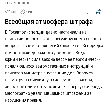
11.12.2008, 00:00
885
4 мин.
Всеобщая атмосфера штрафа
В Госавтоинспекции давно настаивали на
принятии нового закона, регулирующего спорные
вопросы взаимоотношений блюстителей порядка
и участников дорожного движения. Ведь
юридическая сила закона весомее периодически
появляющихся ведомственных инструкций и
приказов министра внутренних дел. Впрочем,
несмотря на очевидную системность закона,
автолюбителям он запомнится в первую очередь
многократно увеличившимися штрафами за
нарушения правил.