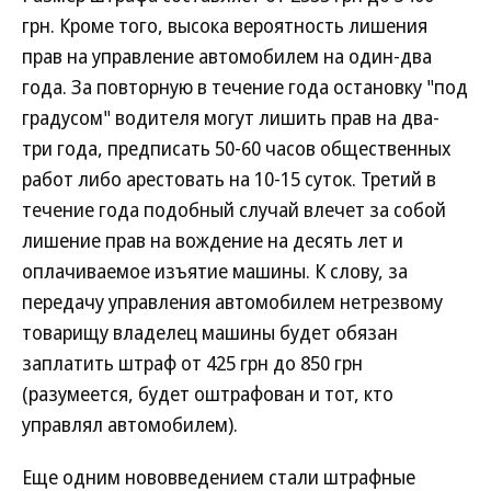
грн. Кроме того, высока вероятность лишения
прав на управление автомобилем на один-два
года. За повторную в течение года остановку "под
градусом" водителя могут лишить прав на два-
три года, предписать 50-60 часов общественных
работ либо арестовать на 10-15 суток. Третий в
течение года подобный случай влечет за собой
лишение прав на вождение на десять лет и
оплачиваемое изъятие машины. К слову, за
передачу управления автомобилем нетрезвому
товарищу владелец машины будет обязан
заплатить штраф от 425 грн до 850 грн
(разумеется, будет оштрафован и тот, кто
управлял автомобилем).
Еще одним нововведением стали штрафные