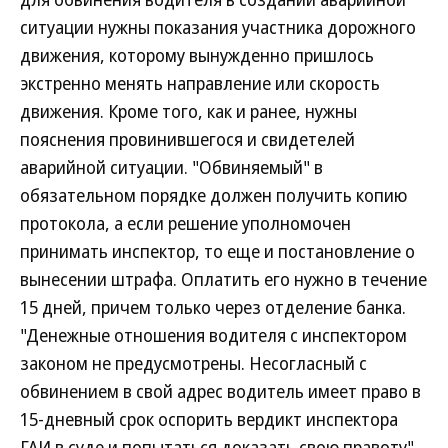
ситуации нужны показания участника дорожного
движения, которому вынужденно пришлось
экстренно менять направление или скорость
движения. Кроме того, как и ранее, нужны
пояснения провинившегося и свидетелей
аварийной ситуации. "Обвиняемый" в
обязательном порядке должен получить копию
протокола, а если решение уполномочен
принимать инспектор, то еще и постановление о
вынесении штрафа. Оплатить его нужно в течение
15 дней, причем только через отделение банка.
"Денежные отношения водителя с инспектором
законом не предусмотрены. Несогласный с
обвинением в свой адрес водитель имеет право в
15-дневный срок оспорить вердикт инспектора
ГАИ в суде и попытаться доказать свою правоту",