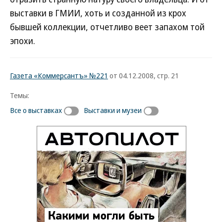
выставки в ГМИИ, хоть и созданной из крох
бывшей коллекции, отчетливо веет запахом той
эпохи.
Газета «Коммерсантъ» №221
от 04.12.2008, стр. 21
Темы:
Все о выставках
Выставки и музеи