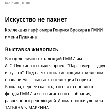
04.12.2008, 00:00
Искусство не пахнет
Коллекция парфюмера Генриха Брокара в ГМИИ
имени Пушкина
Выставка
живопись
В отделе личных коллекций ГМИИ им.
А. С. Пушкина открылся проект "Парфюмер — друг
искусств". Под слегка попахивающим триллером
названием — выставка коллекции Генриха
Брокара, вернее сказать, того, что попало в
фонды ГМИИ из его гигантского собрания,
развеянного революцией. Аромат эпохи уловила
ТАТЬЯНА Ъ-МАРКИНА.