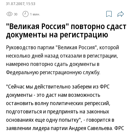
31.07.2007, 15:53
30
1 мин.
"Великая Россия" повторно сдаст
документы на регистрацию
Руководство партии "Великая Россия", которой
несколько дней назад отказали в регистрации,
намерено повторно сдать документы в
Федеральную регистрационную службу.
"Сейчас мы действительно заберем из ФРС
документы - это даст нам возможность
остановить волну политических репрессий,
подготовиться и предпринять на законных
основаниях еще одну попытку", - говорится в
заявлении лидера партии Андрея Савельева. ФРС