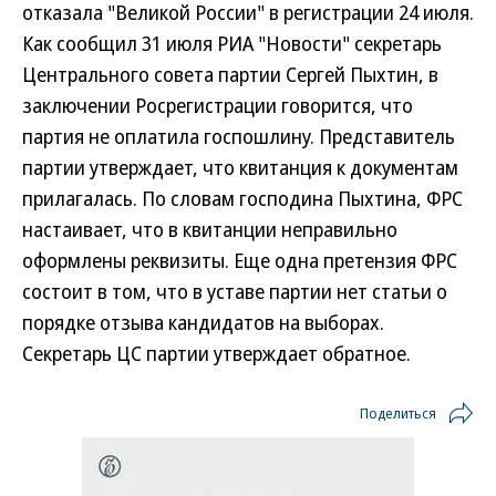
отказала "Великой России" в регистрации 24 июля.
Как сообщил 31 июля РИА "Новости" секретарь
Центрального совета партии Сергей Пыхтин, в
заключении Росрегистрации говорится, что
партия не оплатила госпошлину. Представитель
партии утверждает, что квитанция к документам
прилагалась. По словам господина Пыхтина, ФРС
настаивает, что в квитанции неправильно
оформлены реквизиты. Еще одна претензия ФРС
состоит в том, что в уставе партии нет статьи о
порядке отзыва кандидатов на выборах.
Секретарь ЦС партии утверждает обратное.
Поделиться