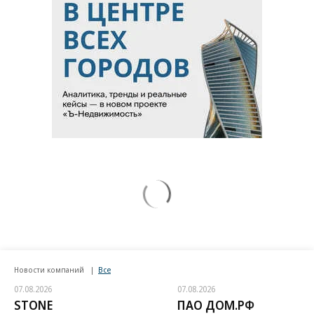
Новости компаний
Все
07.08.2026
07.08.2026
STONE
ПАО ДОМ.РФ