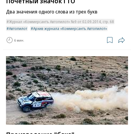
Почетный значок ГТО
Два значения одного слова из трех букв
Журнал «Коммерсантъ Автопилот» №9 от 02.09.2014, стр. 68
Автопилот
Архив журнала «Коммерсантъ Автопилот»
6 мин.