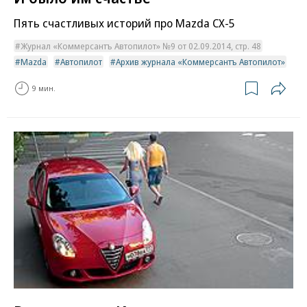
Пять счастливых историй про Mazda CX-5
Журнал «Коммерсантъ Автопилот» №9 от 02.09.2014, стр. 48
Mazda
Автопилот
Архив журнала «Коммерсантъ Автопилот»
9 мин.