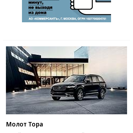
Молот Тора