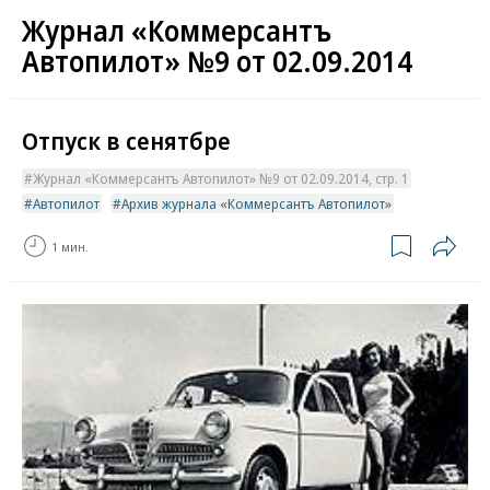
Журнал «Коммерсантъ
Автопилот» №9 от 02.09.2014
Отпуск в сенятбре
Журнал «Коммерсантъ Автопилот» №9 от 02.09.2014, стр. 1
Автопилот
Архив журнала «Коммерсантъ Автопилот»
1 мин.