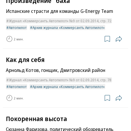
Произведение "баха"
Испанские страсти для команды G-Energy Team
Журнал «Коммерсантъ Автопилот» №9 от 02.09.2014, стр. 72
Автопилот
Архив журнала «Коммерсантъ Автопилот»
2 мин.
Как для себя
Арнольд Котов, гонщик, Дмитровский район
Журнал «Коммерсантъ Автопилот» №9 от 02.09.2014, стр. 78
Автопилот
Архив журнала «Коммерсантъ Автопилот»
2 мин.
Покоренная высота
Сюзанна Фаризова, политический обозреватель