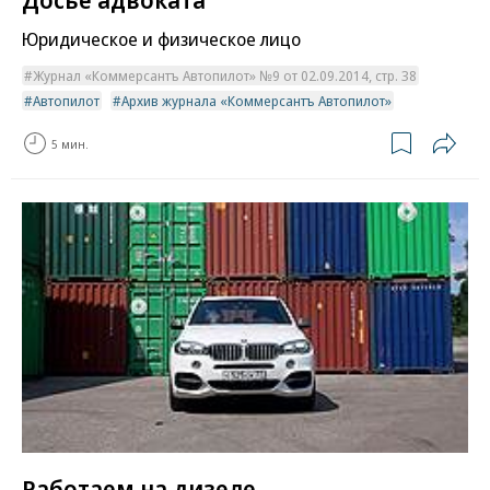
Юридическое и физическое лицо
Журнал «Коммерсантъ Автопилот» №9 от 02.09.2014, стр. 38
Автопилот
Архив журнала «Коммерсантъ Автопилот»
5 мин.
Работаем на дизеле