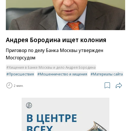
Андрея Бородина ищет колония
Приговор по делу Банка Москвы утвержден
Мосгорсудом
Хищения в Банке Москвы и дело Андрея Бородина
Происшествия
Мошенничество и хищения
Материалы сайта
2 мин.