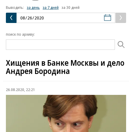
Выводить:
за день
за 7 дней
за 30 дней
поиск по архиву:
Хищения в Банке Москвы и дело
Андрея Бородина
26.08.2020, 22:21