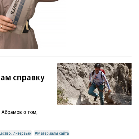
вам справку
 Абрамов о том,
ество. Интервью
Материалы сайта