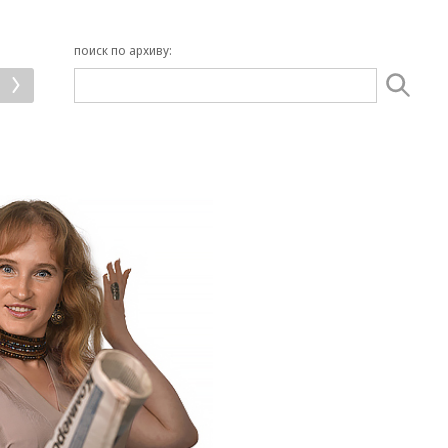
поиск по архиву: