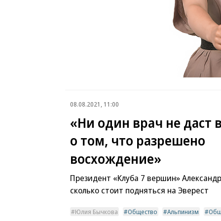
08.08.2021, 11:00
«Ни один врач не даст 
о том, что разрешено
восхождение»
Президент «Клуба 7 вершин» Александр
сколько стоит подняться на Эверест
Юлия Бычкова
Общество
Альпинизм
Общ