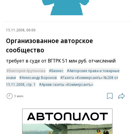
15.11.2008, 00:00
Организованное авторское
сообщество
требует в суде от ВГТРК 51 млн руб. отчислений
Виктория Арутюнова
Бизнес
Авторские права и товарные
знаки
Александр Воронов
Газета «Коммерсантъ» №208 от
15.11.2008, стр. 1
Архив газеты «Коммерсантъ»
3 мин.