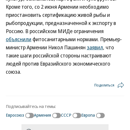
Кроме того, со 2 июня Армении необходимо
приостановить сертификацию живой рыбы и
рыбопродукции, предназначенной к экспорту в
Россию. В российском МИДе ограничения
объяснили
фитосанитарными нормами. Премьер-
министр Армении Никол Пашинян
заявил
, что
такие шаги российской стороны настраивают
людей против Евразийского экономического
союза.
Поделиться
Подписывайтесь на темы:
Евросоюз
Армения
СССР
Европа