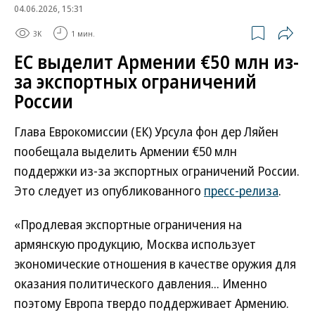
04.06.2026, 15:31
3K
1 мин.
ЕС выделит Армении €50 млн из-
за экспортных ограничений
России
Глава Еврокомиссии (ЕК) Урсула фон дер Ляйен
пообещала выделить Армении €50 млн
поддержки из-за экспортных ограничений России.
Это следует из опубликованного
пресс-релиза
.
«Продлевая экспортные ограничения на
армянскую продукцию, Москва использует
экономические отношения в качестве оружия для
оказания политического давления... Именно
поэтому Европа твердо поддерживает Армению.