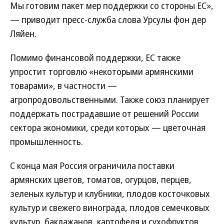
Мы готовим пакет мер поддержки со стороны ЕС»,
— приводит пресс-служба слова Урсулы фон дер
Ляйен.
Помимо финансовой поддержки, ЕС также
упростит торговлю «некоторыми армянскими
товарами», в частности —
агропродовольственными. Также союз планирует
поддержать пострадавшие от решений России
сектора экономики, среди которых — цветочная
промышленность.
С конца мая Россия ограничила поставки
армянских цветов, томатов, огурцов, перцев,
зеленых культур и клубники, плодов косточковых
культур и свежего винограда, плодов семечковых
культур, баклажанов, картофеля и сухофруктов.