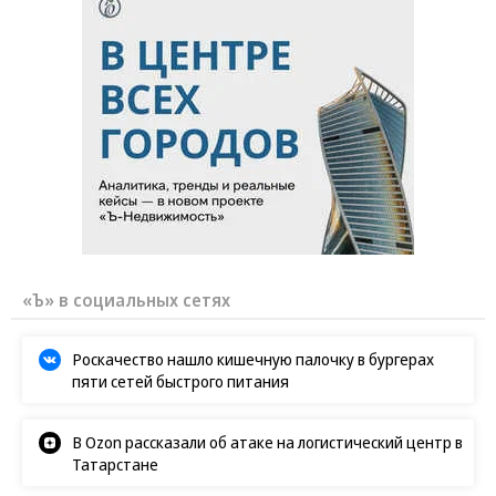
«Ъ» в социальных сетях
Роскачество нашло кишечную палочку в бургерах
пяти сетей быстрого питания
В Ozon рассказали об атаке на логистический центр в
Татарстане