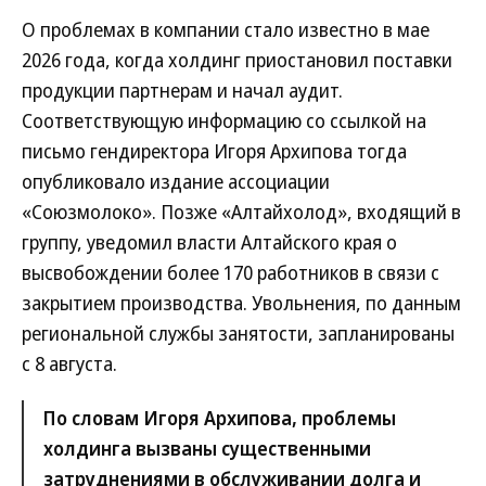
О проблемах в компании стало известно в мае
2026 года, когда холдинг приостановил поставки
продукции партнерам и начал аудит.
Соответствующую информацию со ссылкой на
письмо гендиректора Игоря Архипова тогда
опубликовало издание ассоциации
«Союзмолоко». Позже «Алтайхолод», входящий в
группу, уведомил власти Алтайского края о
высвобождении более 170 работников в связи с
закрытием производства. Увольнения, по данным
региональной службы занятости, запланированы
с 8 августа.
По словам Игоря Архипова, проблемы
холдинга вызваны существенными
затруднениями в обслуживании долга и