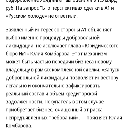
руб. На запрос “Ъ” о перспективах сделки в А1 и
«Русском холоде» не ответили.
Заявленный интерес со стороны А1 объясняет
выбор именно процедуры добровольной
ликвидации, не исключает глава «Юридического
бюро №1» Юлия Комбарова. Этот механизм
может быть частью передачи бизнеса новому
владельцу в рамках комплексной сделки. «Запуск
добровольной ликвидации позволяет инвестору
легально и окончательно зафиксировать
реальный состав и объем кредиторской
задолженности. Покупатель в этом случае
приобретает бизнес, очищенный от риска
непредъявленных требований»,— поясняет Юлия
Комбарова.