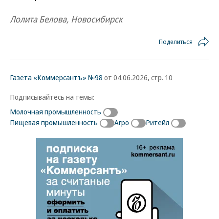
Лолита Белова, Новосибирск
Поделиться
Газета «Коммерсантъ» №98
от 04.06.2026, стр. 10
Подписывайтесь на темы:
Молочная промышленность
Пищевая промышленность
Агро
Ритейл