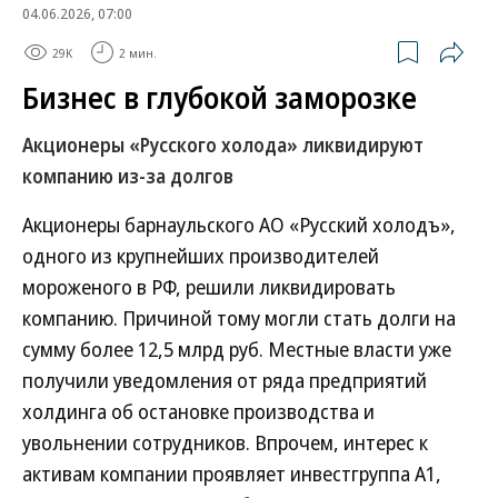
04.06.2026, 07:00
29K
2 мин.
Бизнес в глубокой заморозке
Акционеры «Русского холода» ликвидируют
компанию из-за долгов
Акционеры барнаульского АО «Русский холодъ»,
одного из крупнейших производителей
мороженого в РФ, решили ликвидировать
компанию. Причиной тому могли стать долги на
сумму более 12,5 млрд руб. Местные власти уже
получили уведомления от ряда предприятий
холдинга об остановке производства и
увольнении сотрудников. Впрочем, интерес к
активам компании проявляет инвестгруппа А1,