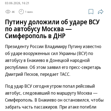
03.06.2026, 16:21
4K
1 мин.
Путину доложили об ударе ВСУ
по автобусу Москва —
Симферополь в ДНР
Президенту России Владимиру Путину известно
об ударе вооруженных сил Украины (ВСУ) по
автобусу в Енакиево в Донецкой народной
республике. Об этом заявил его пресс-секретарь
Дмитрий Песков, передает ТАСС.
Под удар ВСУ сегодня утром попал рейсовый
автобус, следовавший по маршруту Москва —
Симферополь. В Енакиево он остановился, чтобы
забрать часть пассажиров. При атаке погибли