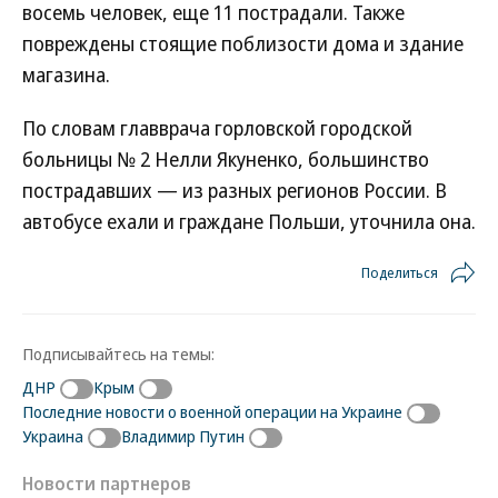
восемь человек, еще 11 пострадали. Также
повреждены стоящие поблизости дома и здание
магазина.
По словам главврача горловской городской
больницы № 2 Нелли Якуненко, большинство
пострадавших — из разных регионов России. В
автобусе ехали и граждане Польши, уточнила она.
Поделиться
Подписывайтесь на темы:
ДНР
Крым
Последние новости о военной операции на Украине
Украина
Владимир Путин
Новости партнеров