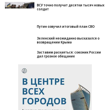
ВСУ точно получат десятки тысяч новых
солдат
Путин озвучил итоговый план СВО
Зеленский неожиданно высказался о
возвращении Крыма
Заставим раскаяться: союзник России
дал грозное обещание