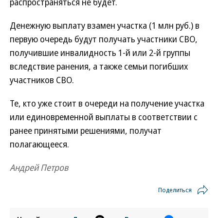
распространяться не будет.
Денежную выплату взамен участка (1 млн руб.) в
первую очередь будут получать участники СВО,
получившие инвалидность 1-й или 2-й группы
вследствие ранения, а также семьи погибших
участников СВО.
Те, кто уже стоит в очереди на получение участка
или единовременной выплаты в соответствии с
ранее принятыми решениями, получат
полагающееся.
Андрей Петров
Поделиться