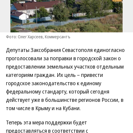
Фото: Олег Харсеев, Коммерсантъ
Депутаты Заксобрания Севастополя единогласно
проголосовали за поправки в городской закон о
предоставлении земельных участков отдельным
категориям граждан. Их цель – привести
городское законодательство к единому
федеральному стандарту, который сегодня
действует уже в большинстве регионов России, в
том числе в Крыму и на Кубани.
Теперь эта мера поддержки будет
предоставляться в соответствии с