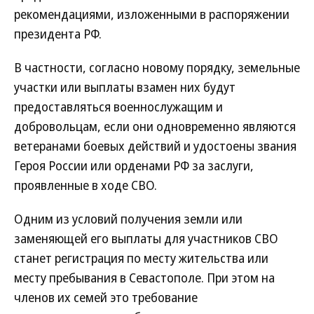
рекомендациями, изложенными в распоряжении
президента РФ.
В частности, согласно новому порядку, земельные
участки или выплаты взамен них будут
предоставляться военнослужащим и
добровольцам, если они одновременно являются
ветеранами боевых действий и удостоены звания
Героя России или орденами РФ за заслуги,
проявленные в ходе СВО.
Одним из условий получения земли или
заменяющей его выплаты для участников СВО
станет регистрация по месту жительства или
месту пребывания в Севастополе. При этом на
членов их семей это требование