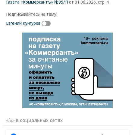
Газета «Коммерсантъ» №95/П
от 01.06.2026, стр. 4
Подписывайтесь на тему:
Евгений Кунгуров
«Ъ» в социальных сетях