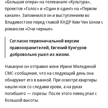
«Большая опера» на телеканале «Культура»,
проектов «Голос» и «Один в один!» на «Первом
канале». Запомнился он и выступлением во
Владивостоке перед главой КНДР Ким Чен Ыном с
романсом «Очи черные».
Согласно первоначальной версии
правоохранителей, Евгений Кунгуров
добровольно ушел из жизни.
Накануне он отправил жене Ирине Мелединой
СМС-сообщение, что на следующий день она
обнаружит его в ванной. При осмотре квартиры
нашли нож со следами крови, а на руках
погибшего — порезы. После этого певец упал с
большой высоты.