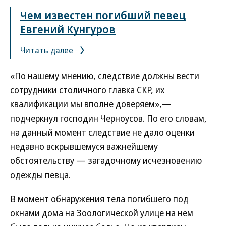
Чем известен погибший певец
Евгений Кунгуров
Читать далее
«По нашему мнению, следствие должны вести
сотрудники столичного главка СКР, их
квалификации мы вполне доверяем»,—
подчеркнул господин Черноусов. По его словам,
на данный момент следствие не дало оценки
недавно вскрывшемуся важнейшему
обстоятельству — загадочному исчезновению
одежды певца.
В момент обнаружения тела погибшего под
окнами дома на Зоологической улице на нем