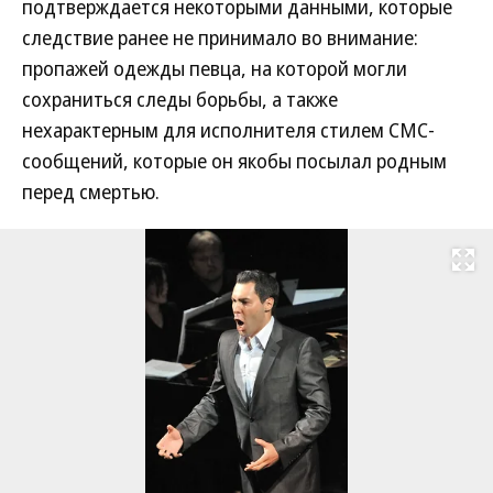
подтверждается некоторыми данными, которые
следствие ранее не принимало во внимание:
пропажей одежды певца, на которой могли
сохраниться следы борьбы, а также
нехарактерным для исполнителя стилем СМС-
сообщений, которые он якобы посылал родным
перед смертью.
Развернуть на