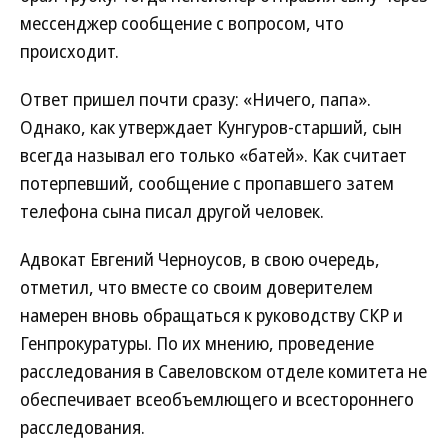
мессенджер сообщение с вопросом, что
происходит.
Ответ пришел почти сразу: «Ничего, папа».
Однако, как утверждает Кунгуров-старший, сын
всегда называл его только «батей». Как считает
потерпевший, сообщение с пропавшего затем
телефона сына писал другой человек.
Адвокат Евгений Черноусов, в свою очередь,
отметил, что вместе со своим доверителем
намерен вновь обращаться к руководству СКР и
Генпрокуратуры. По их мнению, проведение
расследования в Савеловском отделе комитета не
обеспечивает всеобъемлющего и всестороннего
расследования.