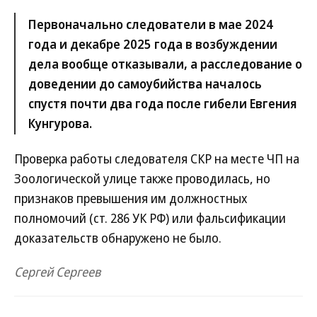
Первоначально следователи в мае 2024
года и декабре 2025 года в возбуждении
дела вообще отказывали, а расследование о
доведении до самоубийства началось
спустя почти два года после гибели Евгения
Кунгурова.
Проверка работы следователя СКР на месте ЧП на
Зоологической улице также проводилась, но
признаков превышения им должностных
полномочий (ст. 286 УК РФ) или фальсификации
доказательств обнаружено не было.
Сергей Сергеев