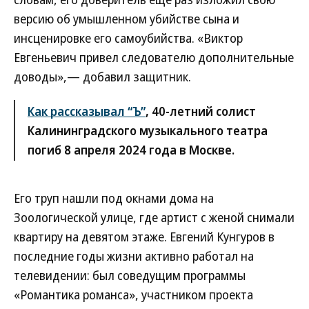
версию об умышленном убийстве сына и
инсценировке его самоубийства. «Виктор
Евгеньевич привел следователю дополнительные
доводы»,— добавил защитник.
Как рассказывал “Ъ”
, 40-летний солист
Калининградского музыкального театра
погиб 8 апреля 2024 года в Москве.
Его труп нашли под окнами дома на
Зоологической улице, где артист с женой снимали
квартиру на девятом этаже. Евгений Кунгуров в
последние годы жизни активно работал на
телевидении: был соведущим программы
«Романтика романса», участником проекта