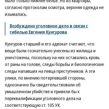
было только нижнее белье. Но из квартиры,
согласно протоколам осмотра, верхняя одежда не
изымалась.
Возбуждено уголовное дело в связи с
гибелью Евгения Кунгурова
Кунгуров-старший и его адвокат считают, что
вещи были сознательно унесены из жилища и
уничтожены, поскольку на них оставались кровь
от раны на голове, следы борьбы и биологические
следы напавших на певца преступников. А эти
улики, по мнению потерпевшей стороны,
однозначно бы свидетельствовали об
умышленном убийстве и привели бы к
переквалификации уголовного дела на
соответствующую ст. 105 УК.