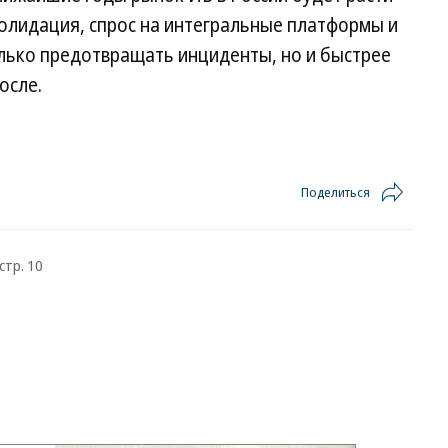
солидация, спрос на интегральные платформы и
лько предотвращать инциденты, но и быстрее
осле.
Поделиться
стр. 10