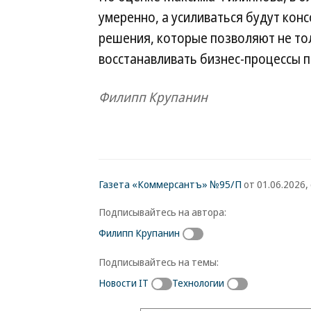
умеренно, а усиливаться будут кон
решения, которые позволяют не то
восстанавливать бизнес-процессы п
Филипп Крупанин
Газета «Коммерсантъ» №95/П
от 01.06.2026, 
Подписывайтесь на автора:
Филипп Крупанин
Подписывайтесь на темы:
Новости IT
Технологии