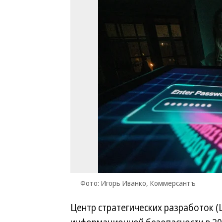
Фото: Игорь Иванко, Коммерсантъ
Центр стратегических разработок (