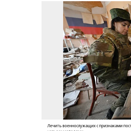
Лечить военнослужащих с признаками пост