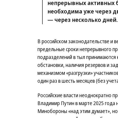
непрерывных активных б
необходима уже через дв
— через несколько дней.
В российском законодательстве и 
предельные сроки непрерывного пр
подразделений в тыл принимаются 
обстановки, наличия резервов и за
механизмом «разгрузки» участников
один раз в шесть месяцев (без учет
Российские власти неоднократно пр
Владимир Путин в марте 2025 года 
Минобороны «над этим думает», но