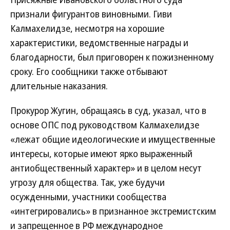
признали фигурантов виновными. Гиви
Калмахелидзе, несмотря на хорошие
характеристики, ведомственные награды и
благодарности, был приговорен к пожизненному
сроку. Его сообщники также отбывают
длительные наказания.
Прокурор Жугин, обращаясь в суд, указал, что в
основе ОПС под руководством Калмахелидзе
«лежат общие идеологические и имущественные
интересы, которые имеют ярко выраженный
антиобщественный характер» и в целом несут
угрозу для общества. Так, уже будучи
осужденными, участники сообщества
«интегрировались» в признанное экстремистским
и запрещенное в РФ международное