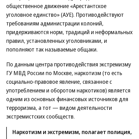
общественное движение «Арестантское
уголовное единство» (АУЕ). Противодействуют
требованиям администрации колоний,
придерживаются норм, традиций и неформальных
правил, установленных уголовниками, и
пополняют так называемые общаки.
По данным центра противодействия экстремизму
ГУ МВД России по Москве, наркотизм (то есть
социально-правовое явление, связанное с
употреблением и оборотом наркотиков) является
одним из основных финансовых источников для
терроризма, а тот — видом деятельности
экстремистских сообществ.
Наркотизм и экстремизм, полагает полиция,