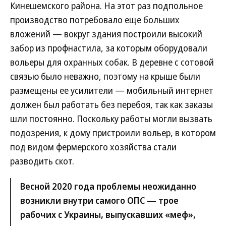
Кинешемского района. На этот раз подпольное
производство потребовало еще больших
вложений — вокруг здания построили высокий
забор из профнастила, за которым оборудовали
вольеры для охранных собак. В деревне с сотовой
связью было неважно, поэтому на крыше были
размещены ее усилители — мобильный интернет
должен был работать без перебоя, так как заказы
шли постоянно. Поскольку работы могли вызвать
подозрения, к дому пристроили вольер, в котором
под видом фермерского хозяйства стали
разводить скот.
Весной 2020 года проблемы неожиданно
возникли внутри самого ОПС — трое
рабочих с Украины, выпускавших «меф»,