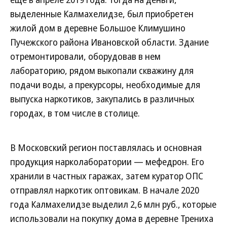
выделенные Калмахелидзе, был приобретен
жилой дом в деревне Большое Климушино
Пучежского района Ивановской области. Здание
отремонтировали, оборудовав в нем
лабораторию, рядом выкопали скважину для
подачи воды, а прекурсоры, необходимые для
выпуска наркотиков, закупались в различных
городах, в том числе в столице.
В Московский регион поставлялась и основная
продукция нарколаборатории — мефедрон. Его
хранили в частных гаражах, затем куратор ОПС
отправлял наркотик оптовикам. В начале 2020
года Калмахелидзе выделил 2,6 млн руб., которые
использовали на покупку дома в деревне Трениха