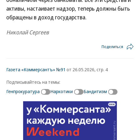
активы, настаивает надзор, теперь должны быть
обращены в доход государства.
Николай Сергеев
Поделиться
Газета «Коммерсантъ» №91
от 26.05.2026, стр. 4
Подписывайтесь на темы:
Генпрокуратура
Наркотики
Бандитизм