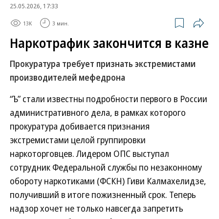
25.05.2026, 17:33
13K
3 мин.
Наркотрафик закончится в казне
Прокуратура требует признать экстремистами
производителей мефедрона
“Ъ” стали известны подробности первого в России
административного дела, в рамках которого
прокуратура добивается признания
экстремистами целой группировки
наркоторговцев. Лидером ОПС выступал
сотрудник Федеральной службы по незаконному
обороту наркотиками (ФСКН) Гиви Калмахелидзе,
получивший в итоге пожизненный срок. Теперь
надзор хочет не только навсегда запретить