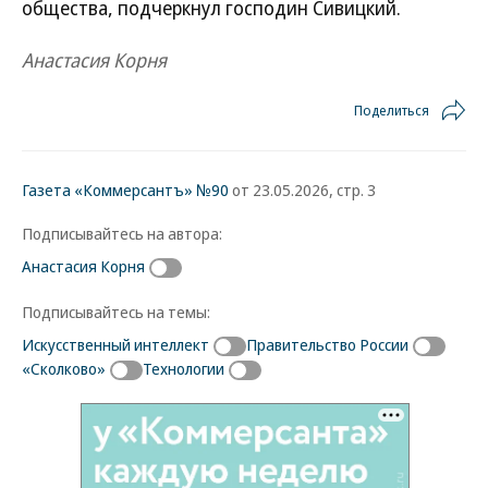
общества, подчеркнул господин Сивицкий.
Анастасия Корня
Поделиться
Газета «Коммерсантъ» №90
от 23.05.2026, стр. 3
Подписывайтесь на автора:
Анастасия Корня
Подписывайтесь на темы:
Искусственный интеллект
Правительство России
«Сколково»
Технологии