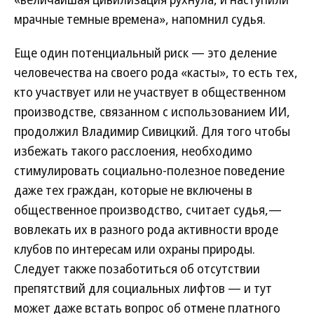
мрачные темные времена», напомнил судья.
Еще один потенциальный риск — это деление
человечества на своего рода «касты», то есть тех,
кто участвует или не участвует в общественном
производстве, связанном с использованием ИИ,
продолжил Владимир Сивицкий. Для того чтобы
избежать такого расслоения, необходимо
стимулировать социально-полезное поведение
даже тех граждан, которые не включены в
общественное производство, считает судья,—
вовлекать их в разного рода активности вроде
клубов по интересам или охраны природы.
Следует также позаботиться об отсутствии
препятствий для социальных лифтов — и тут
может даже встать вопрос об отмене платного