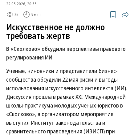
22.05.2026, 20:55
3K
3 мин.
Искусственное не должно
требовать жертв
В «Сколково» обсудили перспективы правового
регулирования ИИ
Ученые, чиновники и представители бизнес-
сообщества обсудили 22 мая риски и выгоды
использования искусственного интеллекта (ИИ).
Дискуссия прошла в рамках XXI Международной
школы-практикума молодых ученых-юристов в
«Сколково», а организатором мероприятия
выступил Институт законодательства и
сравнительного правоведения (ИЗИСП) при