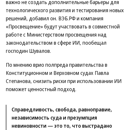
важно не создать дополнительные барьеры для
технологического развития и тестирования новых
решений, добавил он. ВЭБ.РФ и компания
«Просвещение» будут участвовать в совместной
работе с Министерством просвещения над
законодательством в сфере ИИ, пообещал
господин Шувалов.
По мнению врио полпреда правительства в
Конституционном и Верховном судах Павла
Степанова, снизить риски при использовании ИИ
поможет ценностный подход.
Справедливость, свобода, равноправие,
независимость суда и презумпция
невиновности — это то, что выстрадано