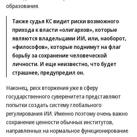
образования.
Также судья КС видит риски возможного
прихода к власти «олигархов», которые
являются владельцами ИИ, или, наоборот,
«философов», которые поднимут на флаг
борьбу за сохранение человеческой
личности. И еще неизвестно, что будет
страшнее, предупредил он.
Наконец, риск вторжения уже в сферу
государственного суверенитета представляют
попытки создать систему глобального
регулирования ИИ. Именно поэтому очень важно
сохранение ценности обычных институтов,
направленных на нормальное функционирование