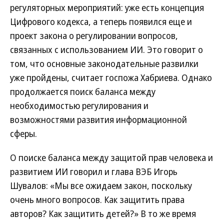
регуляторных мероприятий: уже есть концепция
Цифрового кодекса, а теперь появился еще и
проект закона о регулировании вопросов,
связанных с использованием ИИ. Это говорит о
том, что основные законодательные развилки
уже пройдены, считает госпожа Хабриева. Однако
продолжается поиск баланса между
необходимостью регулирования и
возможностями развития информационной
сферы.
О поиске баланса между защитой прав человека и
развитием ИИ говорил и глава ВЭБ Игорь
Шувалов: «Мы все ожидаем закон, поскольку
очень много вопросов. Как защитить права
авторов? Как защитить детей?» В то же время