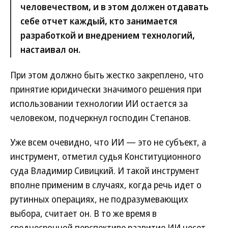
человечеством, и в этом должен отдавать
себе отчет каждый, кто занимается
разработкой и внедрением технологий,
настаивал он.
При этом должно быть жестко закреплено, что
принятие юридически значимого решения при
использовании технологии ИИ остается за
человеком, подчеркнул господин Степанов.
Уже всем очевидно, что ИИ — это не субъект, а
инструмент, отметил судья Конституционного
суда Владимир Сивицкий. И такой инструмент
вполне применим в случаях, когда речь идет о
рутинных операциях, не подразумевающих
выбора, считает он. В то же время в
среднесрочной перспективе развитие ИИ несет