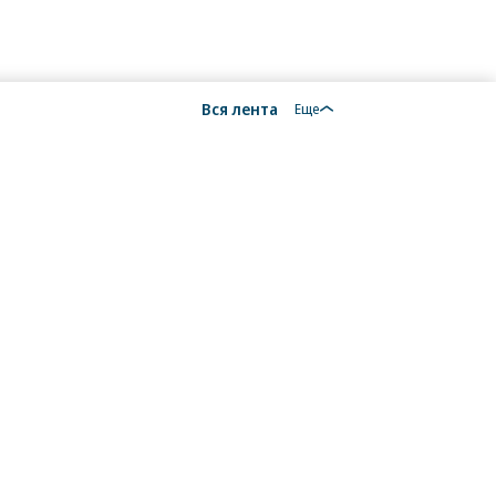
Вся лента
Еще