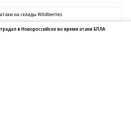
таки на склады Wildberries
традал в Новороссийске во время атаки БПЛА