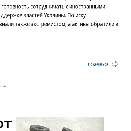
 готовность сотрудничать с иностранными
оддержке властей Украины. По иску
знали также экстремистом, а активы обратили в
Поделиться
. 4