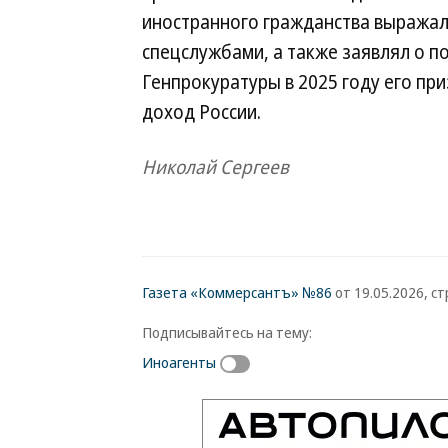
иностранного гражданства выражал
спецслужбами, а также заявлял о п
Генпрокуратуры в 2025 году его при
доход России.
Николай Сергеев
Газета «Коммерсантъ» №86
от 19.05.2026, стр
Подписывайтесь на тему:
Иноагенты