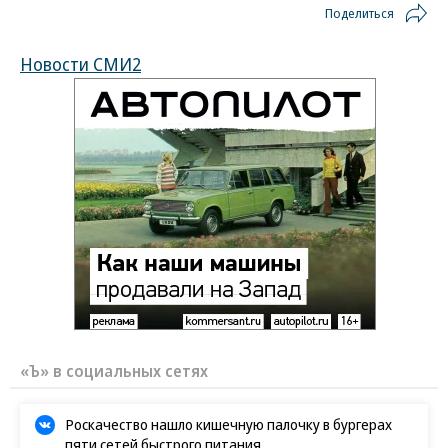
Поделиться
Новости СМИ2
«Ъ» в социальных сетях
Роскачество нашло кишечную палочку в бургерах
пяти сетей быстрого питания