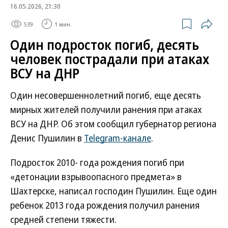
16.05.2026, 21:30
539
1 мин.
Один подросток погиб, десять
человек пострадали при атаках
ВСУ на ДНР
Один несовершеннолетний погиб, еще десять
мирных жителей получили ранения при атаках
ВСУ на ДНР. Об этом сообщил губернатор региона
Денис Пушилин в
Telegram-канале
.
Подросток 2010- года рождения погиб при
«детонации взрывоопасного предмета» в
Шахтерске, написал господин Пушилин. Еще один
ребенок 2013 года рождения получил ранения
средней степени тяжести.