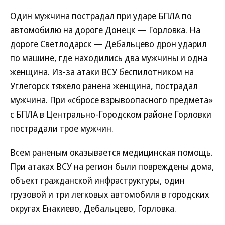
Один мужчина пострадал при ударе БПЛА по
автомобилю на дороге Донецк — Горловка. На
дороге Светлодарск — Дебальцево дрон ударил
по машине, где находились два мужчины и одна
женщина. Из-за атаки ВСУ беспилотником на
Углегорск тяжело ранена женщина, пострадал
мужчина. При «сбросе взрывоопасного предмета»
с БПЛА в Центрально-Городском районе Горловки
пострадали трое мужчин.
Всем раненым оказывается медицинская помощь.
При атаках ВСУ на регион были повреждены дома,
объект гражданской инфраструктуры, один
грузовой и три легковых автомобиля в городских
округах Енакиево, Дебальцево, Горловка.