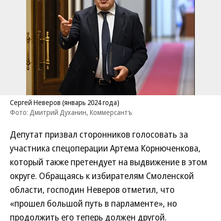
Сергей Неверов (январь 2024 года)
Фото: Дмитрий Духанин, Коммерсантъ
Депутат призвал сторонников голосовать за
участника спецоперации Артема Корнюченкова,
который также претендует на выдвижение в этом
округе. Обращаясь к избирателям Смоленской
области, господин Неверов отметил, что
«прошел большой путь в парламенте», но
продолжить его теперь должен другой.