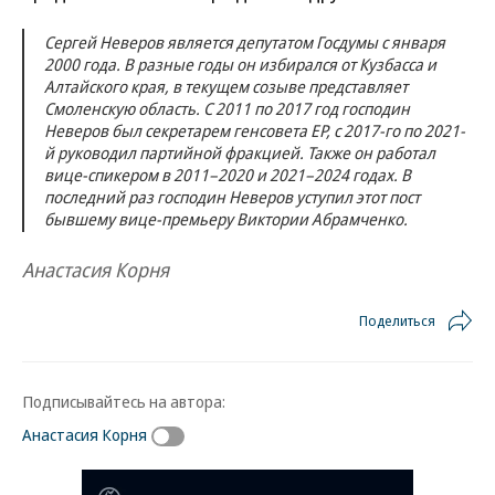
Сергей Неверов является депутатом Госдумы с января
2000 года. В разные годы он избирался от Кузбасса и
Алтайского края, в текущем созыве представляет
Смоленскую область. С 2011 по 2017 год господин
Неверов был секретарем генсовета ЕР, с 2017-го по 2021-
й руководил партийной фракцией. Также он работал
вице-спикером в 2011–2020 и 2021–2024 годах. В
последний раз господин Неверов уступил этот пост
бывшему вице-премьеру Виктории Абрамченко.
Анастасия Корня
Поделиться
Подписывайтесь на автора:
Анастасия Корня