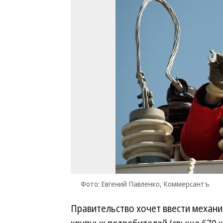
Фото: Евгений Павленко, Коммерсантъ
Правительство хочет ввести механ