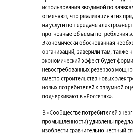
использования вводимой по заявка
отмечают, что реализация этих пр
на услуги по передаче электроэнерг
прогнозные объемы потребления эл
Экономически обоснованная необхо
организаций, заверили там, также 
экономический эффект будет форми
невостребованных резервов мощно
вместо строительства новых электр
новых потребителей к разумной оц
подчеркивают в «Россетях».
В «Сообществе потребителей энерг
промышленности) удивлены предла
изобрести сравнительно честный сп