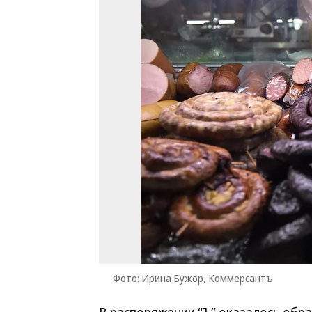
Фото: Ирина Бужор, Коммерсантъ