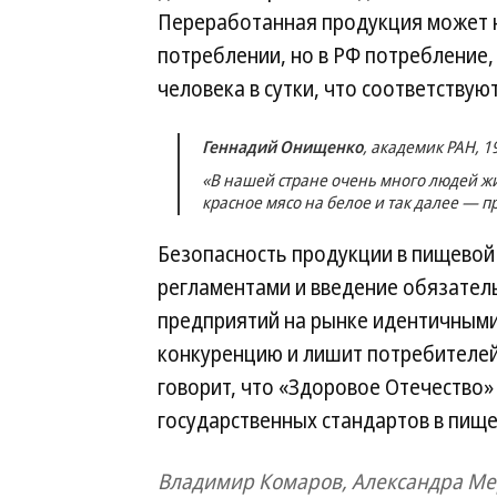
Переработанная продукция может н
потреблении, но в РФ потребление,
человека в сутки, что соответству
Геннадий Онищенко
, академик РАН, 1
«В нашей стране очень много людей жи
красное мясо на белое и так далее — пр
Безопасность продукции в пищевой 
регламентами и введение обязател
предприятий на рынке идентичными
конкуренцию и лишит потребителей 
говорит, что «Здоровое Отечество»
государственных стандартов в пищ
Владимир Комаров, Александра Ме