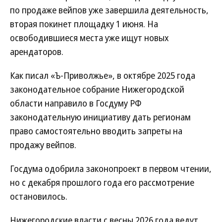
по продаже вейпов уже завершила деятельность,
вторая покинет площадку 1 июня. На
освободившиеся места уже ищут новых
арендаторов.
Как писал «Ъ-Приволжье», в октябре 2025 года
законодательное собрание Нижегородской
области направило в Госдуму РФ
законодательную инициативу дать регионам
право самостоятельно вводить запреты на
продажу вейпов.
Госдума одобрила законопроект в первом чтении,
но с декабря прошлого года его рассмотрение
остановилось.
Нижегородские власти с весны 2026 года ведут