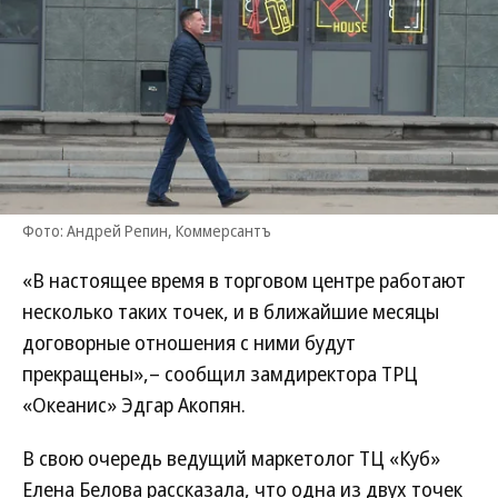
Фото: Андрей Репин, Коммерсантъ
«В настоящее время в торговом центре работают
несколько таких точек, и в ближайшие месяцы
договорные отношения с ними будут
прекращены»,– сообщил замдиректора ТРЦ
«Океанис» Эдгар Акопян.
В свою очередь ведущий маркетолог ТЦ «Куб»
Елена Белова рассказала, что одна из двух точек