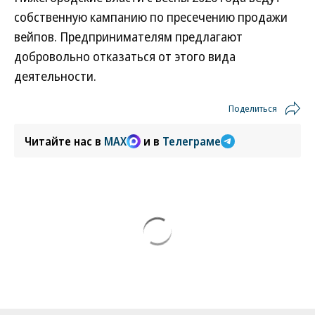
собственную кампанию по пресечению продажи
вейпов. Предпринимателям предлагают
добровольно отказаться от этого вида
деятельности.
Поделиться
Читайте нас в
MAX
и в
Телеграме