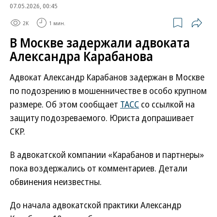
07.05.2026, 00:45
2K
1 мин.
В Москве задержали адвоката
Александра Карабанова
Адвокат Александр Карабанов задержан в Москве
по подозрению в мошенничестве в особо крупном
размере. Об этом сообщает
ТАСС
со ссылкой на
защиту подозреваемого. Юриста допрашивает
СКР.
В адвокатской компании «Карабанов и партнеры»
пока воздержались от комментариев. Детали
обвинения неизвестны.
До начала адвокатской практики Александр