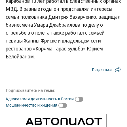
Карабанов 10 лет работал в следственных органах
МВД. В разные годы он представлял интересы
семьи полковника Дмитрия Захарченко, защищал
бизнесмена Умара Джабраилова по делу о
стрельбе в отеле, а также работал с семьей
певицы Жанны Фриске и владельцем сети
ресторанов «Корчма Тарас Бульба» Юрием
Белойваном.
Поделиться
Подписывайтесь на темы:
Адвокатская деятельность в России
Мошенничество и хищения