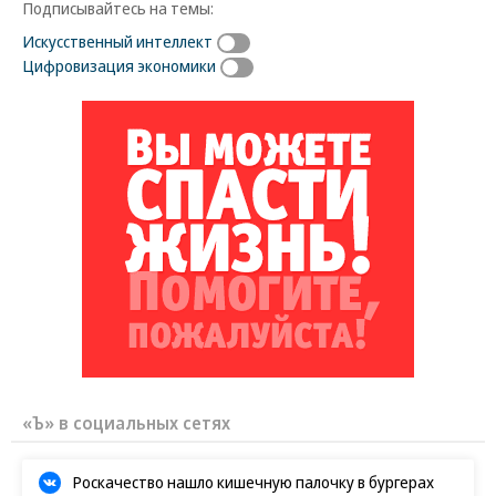
Подписывайтесь на темы:
Искусственный интеллект
Цифровизация экономики
«Ъ» в социальных сетях
Роскачество нашло кишечную палочку в бургерах