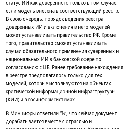
статус ИИ как доверенного только в том случае,
если модель внесена в соответствующий реестр.
В свою очередь, порядок ведения реестра
доверенных ИИ и включения в него моделей
может устанавливать правительство РФ. Кроме
того, правительство сможет устанавливать
случаи обязательного применения суверенных и
национальных ИИ в банковской сфере по
согласованию с ЦБ. Ранее требование нахождения
в реестре предполагалось только для тех
моделей, которые используются на объектах
критической информационной инфраструктуры
(КИИ) и в госинформсистемах.
В Минцифры ответили “Ъ”, что сейчас документ
дорабатывается вместе с отраслью и