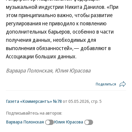
музыкальной индустрии Никита Данилов. «При
этом принципиально важно, чтобы развитие
регулирования не приводило к появлению
дополнительных барьеров, особенно в части
получения данных, необходимых для
выполнения обязанностей»,— добавляют в
Ассоциации больших данных.
Варвара Полонская, Юлия Юрасова
Поделиться
Газета «Коммерсантъ» №78
от 05.05.2026, стр. 5
Подписывайтесь на авторов:
Варвара Полонская
Юлия Юрасова