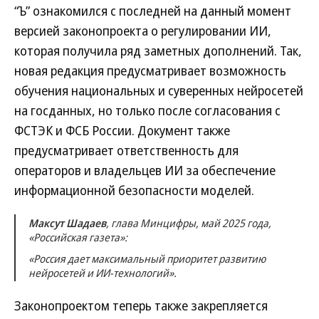
“Ъ” ознакомился с последней на данный момент
версией законопроекта о регулировании ИИ,
которая получила ряд заметных дополнений. Так,
новая редакция предусматривает возможность
обучения национальных и суверенных нейросетей
на госданных, но только после согласования с
ФСТЭК и ФСБ России. Документ также
предусматривает ответственность для
операторов и владельцев ИИ за обеспечение
информационной безопасности моделей.
Максут Шадаев
, глава Минцифры, май 2025 года,
«Российская газета»:
«Россия дает максимальный приоритет развитию
нейросетей и ИИ-технологий».
Законопроектом теперь также закрепляется