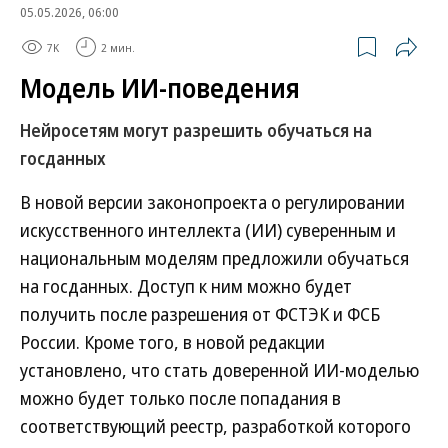
05.05.2026, 06:00
7K
2 мин.
Модель ИИ-поведения
Нейросетям могут разрешить обучаться на
госданных
В новой версии законопроекта о регулировании
искусственного интеллекта (ИИ) суверенным и
национальным моделям предложили обучаться
на госданных. Доступ к ним можно будет
получить после разрешения от ФСТЭК и ФСБ
России. Кроме того, в новой редакции
установлено, что стать доверенной ИИ-моделью
можно будет только после попадания в
соответствующий реестр, разработкой которого