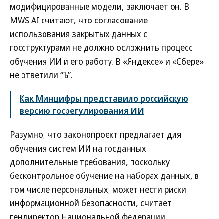
модифицированные модели, заключает он. В
MWS AI считают, что согласование
использования закрытых данных с
госструктурами не должно осложнить процесс
обучения ИИ и его работу. В «Яндексе» и «Сбере»
не ответили “Ъ”.
Как Минцифры представило российскую
версию госрегулирования ИИ
Разумно, что законопроект предлагает для
обучения систем ИИ на госданных
дополнительные требования, поскольку
бесконтрольное обучение на наборах данных, в
том числе персональных, может нести риски
информационной безопасности, считает
гендиректор Национальной федерации