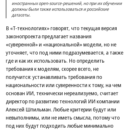
иностранных open-source-решений, но при их обучении
должны были также использоваться и российские
датасеты.
В «Т-технологиях» говорят, что текущая версия
законопроекта предлагает названия
«суверенной» и «национальной» модели, но не
уточняет, что под ними подразумевается, а также
где и как их использовать. Но определить
требования к моделям, скорее всего, не
получится: устанавливать требования по
национальности или суверенности к тому, на чем
основан ИИ, технически нереализуемо, считает
директор по развитию технологий ИИ компании
Алексей Шпильман. Любые критерии будут или
невыполнимы, или не иметь смысла, потому что
под них будут подходить любые минимально