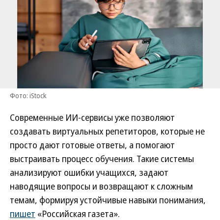
Фото: iStock
Современные ИИ-сервисы уже позволяют
создавать виртуальных репетиторов, которые не
просто дают готовые ответы, а помогают
выстраивать процесс обучения. Такие системы
анализируют ошибки учащихся, задают
наводящие вопросы и возвращают к сложным
темам, формируя устойчивые навыки понимания,
пишет
«Российская газета».