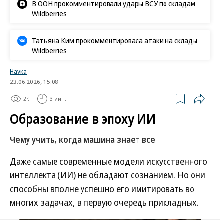
В ООН прокомментировали удары ВСУ по складам
Wildberries
Татьяна Ким прокомментировала атаки на склады
Wildberries
Наука
23.06.2026, 15:08
2K
3 мин.
Образование в эпоху ИИ
Чему учить, когда машина знает все
Даже самые современные модели искусственного
интеллекта (ИИ) не обладают сознанием. Но они
способны вполне успешно его имитировать во
многих задачах, в первую очередь прикладных.