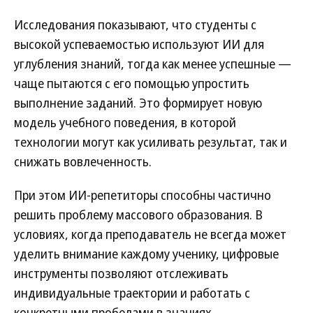
Исследования показывают, что студенты с
высокой успеваемостью используют ИИ для
углубления знаний, тогда как менее успешные —
чаще пытаются с его помощью упростить
выполнение заданий. Это формирует новую
модель учебного поведения, в которой
технологии могут как усиливать результат, так и
снижать вовлеченность.
При этом ИИ-репетиторы способны частично
решить проблему массового образования. В
условиях, когда преподаватель не всегда может
уделить внимание каждому ученику, цифровые
инструменты позволяют отслеживать
индивидуальные траектории и работать с
конкретными пробелами в знаниях.