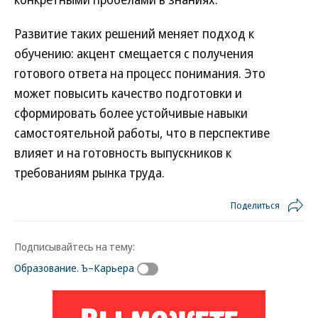
Развитие таких решений меняет подход к
обучению: акцент смещается с получения
готового ответа на процесс понимания. Это
может повысить качество подготовки и
сформировать более устойчивые навыки
самостоятельной работы, что в перспективе
влияет и на готовность выпускников к
требованиям рынка труда.
Поделиться
Подписывайтесь на тему:
Образование. Ъ–Карьера