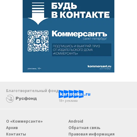
Благотворительный фонд
18+ реклама
О «Коммерсанте»
Android
Архив
Обратная связь
Контакты
Правовая информация