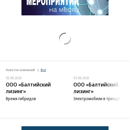
Новости компаний
Все
05.08.2026
03.08.2026
ООО «Балтийский
ООО «Балтийский
лизинг»
лизинг»
Время гибридов
Электромобили в тренде