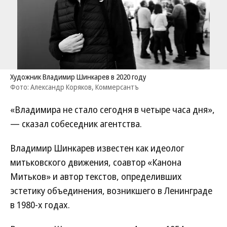
Художник Владимир Шинкарев в 2020 году
Фото: Александр Коряков, Коммерсантъ
«Владимира не стало сегодня в четыре часа дня»,
— сказал собеседник агентства.
Владимир Шинкарев известен как идеолог
митьковского движения, соавтор «Канона
Митьков» и автор текстов, определивших
эстетику объединения, возникшего в Ленинграде
в 1980-х годах.