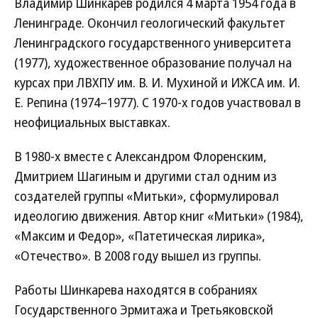
Владимир Шинкарев родился 4 марта 1954 года в
Ленинграде. Окончил геологический факультет
Ленинградского государственного университета
(1977), художественное образование получал на
курсах при ЛВХПУ им. В. И. Мухиной и ИЖСА им. И.
Е. Репина (1974–1977). С 1970-х годов участвовал в
неофициальных выставках.
В 1980-х вместе с Александром Флоренским,
Дмитрием Шагиным и другими стал одним из
создателей группы «Митьки», сформулировал
идеологию движения. Автор книг «Митьки» (1984),
«Максим и Федор», «Патетическая лирика»,
«Отечество». В 2008 году вышел из группы.
Работы Шинкарева находятся в собраниях
Государственного Эрмитажа и Третьяковской