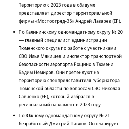
Территорию с 2023 года в облдуме
представляет директор территориальной
фирмы «Мостоотряд-36» Андрей Лазарев (ЕР).
По Калининскому одномандатному округу № 20
— главный специалист администрации
Тюменского округа по работе с участниками
СВО Илья Мякишев и инспектор транспортной
безопасности аэропорта Рощино в Тюмени
Вадим Немиров. Они претендуют на
территорию спецпредставителя губернатора
Тюменской области по вопросам СВО Николая
Савченко (ЕР), который избрался в
региональный парламент в 2023 году.
По Южному одномандатному округу № 21 —
безработный Дмитрий Павлов. Он планирует