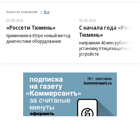
Новости компаний
Все
05.08.2026
04.08.2026
«Россети Тюмень»
С начала года «Россет
Тюмень»
применили в Югре новый метод
диагностики оборудования
направили 40 млн рублей на
установку птицезащитных
устройств