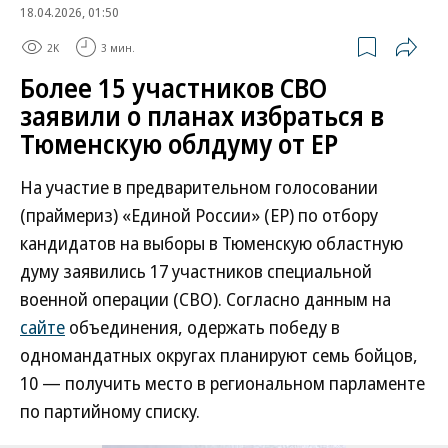
18.04.2026, 01:50
2K
3 мин.
Более 15 участников СВО
заявили о планах избраться в
Тюменскую облдуму от ЕР
На участие в предварительном голосовании
(праймериз) «Единой России» (ЕР) по отбору
кандидатов на выборы в Тюменскую областную
думу заявились 17 участников специальной
военной операции (СВО). Согласно данным на
сайте
объединения, одержать победу в
одномандатных округах планируют семь бойцов,
10 — получить место в региональном парламенте
по партийному списку.