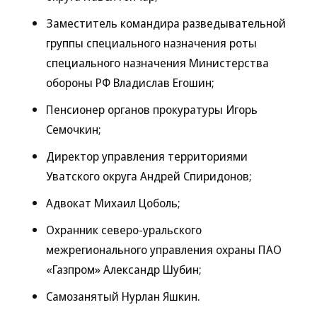
Заместитель командира разведывательной
группы специального назначения роты
специального назначения Министерства
обороны РФ Владислав Егошин;
Пенсионер органов прокуратуры Игорь
Семочкин;
Директор управления территориями
Уватского округа Андрей Спиридонов;
Адвокат Михаил Цоболь;
Охранник северо-уральского
межрегионального управления охраны ПАО
«Газпром» Александр Шубин;
Самозанятый Нурлан Яшкин.