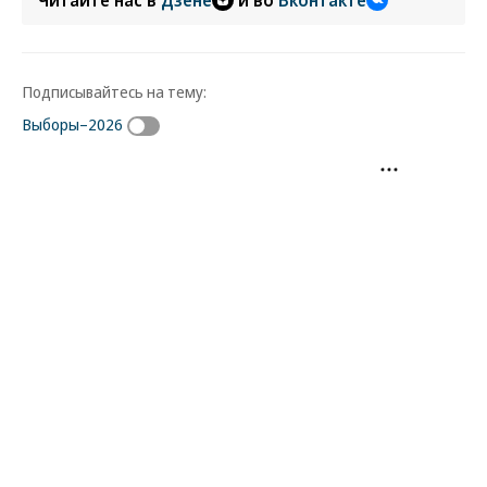
Подписывайтесь на тему:
Выборы–2026