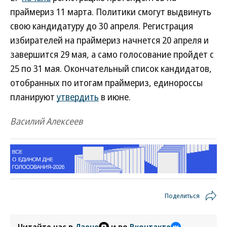
праймериз 11 марта. Политики смогут выдвинуть
свою кандидатуру до 30 апреля. Регистрация
избирателей на праймериз начнется 20 апреля и
завершится 29 мая, а само голосование пройдет с
25 по 31 мая. Окончательный список кандидатов,
отобранных по итогам праймериз, единороссы
планируют
утвердить
в июне.
Василий Алексеев
Поделиться
Читайте нас в
Дзене
и во
Вконтакте