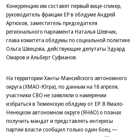
Конкуренцию им составят первый вице-спикер,
руководитель фракции ЕР в облдуме Андрей
Артюхов, заместитель председателя
регионального парламента Наталья Шевчик,
глава комитета облдумы по социальной политике
Ольга Швецова, действующие депутаты Эдуард
Омаров и Альберт Суфианов.
На территории Ханты-Мансийского автономного
округа (ХМАО-Югра), по данным на 18 апреля,
участники СВО не заявляли о намерении
избраться в Тюменскую облдуму от ЕР. В Ямало-
Ненецком автономном округе (ЯНАО) о планах
получить мандат и представлять интересы
партии власти сообщил только один боец —