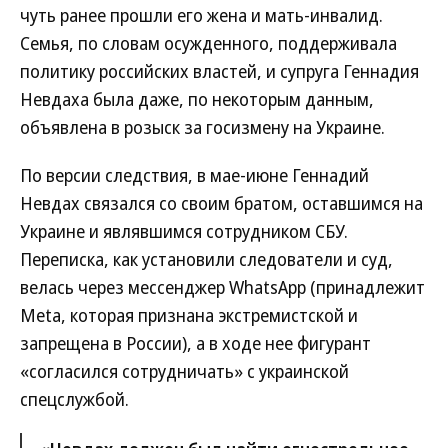
чуть ранее прошли его жена и мать-инвалид.
Семья, по словам осужденного, поддерживала
политику российских властей, и супруга Геннадия
Невдаха была даже, по некоторым данным,
объявлена в розыск за госизмену на Украине.
По версии следствия, в мае-июне Геннадий
Невдах связался со своим братом, оставшимся на
Украине и являвшимся сотрудником СБУ.
Переписка, как установили следователи и суд,
велась через мессенджер WhatsApp (принадлежит
Meta, которая признана экстремистской и
запрещена в России), а в ходе нее фигурант
«согласился сотрудничать» с украинской
спецслужбой.