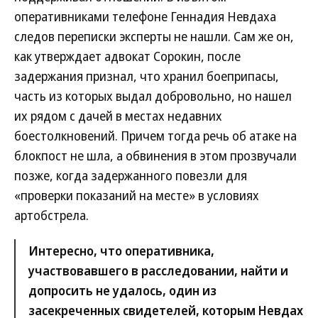
оперативниками телефоне Геннадия Невдаха
следов переписки эксперты не нашли. Сам же он,
как утверждает адвокат Сорокин, после
задержания признал, что хранил боеприпасы,
часть из которых выдал добровольно, но нашел
их рядом с дачей в местах недавних
боестолкновений. Причем тогда речь об атаке на
блокпост не шла, а обвинения в этом прозвучали
позже, когда задержанного повезли для
«проверки показаний на месте» в условиях
артобстрела.
Интересно, что оперативника,
участвовавшего в расследовании, найти и
допросить не удалось, один из
засекреченных свидетелей, которым Невдах