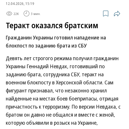
12.04.2026, 15:19
22K
3 мин.
Теракт оказался братским
Гражданин Украины готовил нападение на
блокпост по заданию брата из СБУ
Девять лет строгого режима получил гражданин
Украины Геннадий Невдах, готовивший по
заданию брата, сотрудника СБУ, теракт на
военном блокпосту в Херсонской области. Сам
фигурант признавал, что незаконно хранил
найденные на местах боев боеприпасы, отрицая
причастность к терроризму. По версии Невдаха, с
братом он давно не общался и вместе с женой,
которую объявили в розыск на Украине,