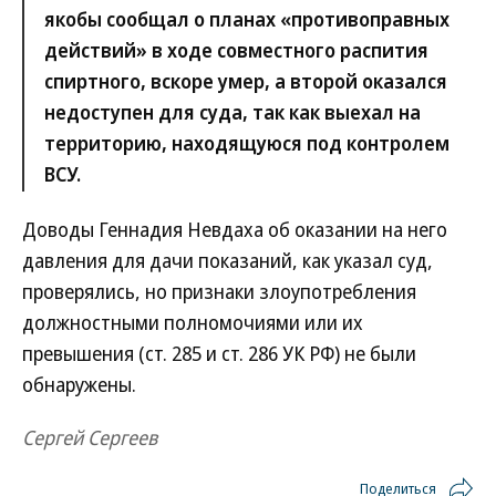
якобы сообщал о планах «противоправных
действий» в ходе совместного распития
спиртного, вскоре умер, а второй оказался
недоступен для суда, так как выехал на
территорию, находящуюся под контролем
ВСУ.
Доводы Геннадия Невдаха об оказании на него
давления для дачи показаний, как указал суд,
проверялись, но признаки злоупотребления
должностными полномочиями или их
превышения (ст. 285 и ст. 286 УК РФ) не были
обнаружены.
Сергей Сергеев
Поделиться