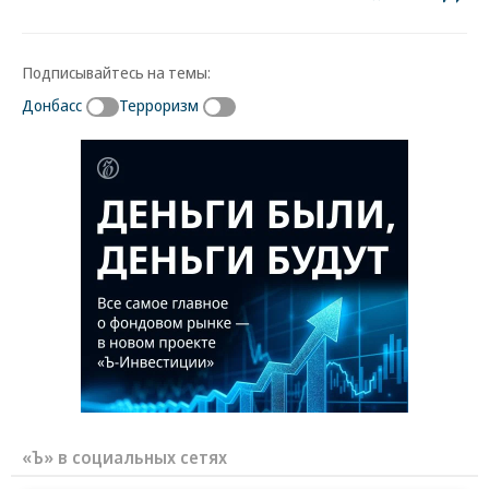
Подписывайтесь на темы:
Донбасс
Терроризм
«Ъ» в социальных сетях