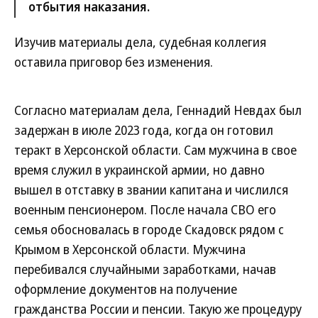
отбытия наказания.
Изучив материалы дела, судебная коллегия
оставила приговор без изменения.
Согласно материалам дела, Геннадий Невдах был
задержан в июле 2023 года, когда он готовил
теракт в Херсонской области. Сам мужчина в свое
время служил в украинской армии, но давно
вышел в отставку в звании капитана и числился
военным пенсионером. После начала СВО его
семья обосновалась в городе Скадовск рядом с
Крымом в Херсонской области. Мужчина
перебивался случайными заработками, начав
оформление документов на получение
гражданства России и пенсии. Такую же процедуру