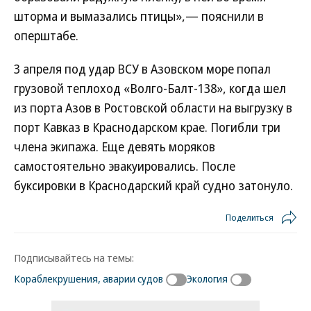
шторма и вымазались птицы»,— пояснили в
оперштабе.
3 апреля под удар ВСУ в Азовском море попал
грузовой теплоход «Волго-Балт-138», когда шел
из порта Азов в Ростовской области на выгрузку в
порт Кавказ в Краснодарском крае. Погибли три
члена экипажа. Еще девять моряков
самостоятельно эвакуировались. После
буксировки в Краснодарский край судно затонуло.
Поделиться
Подписывайтесь на темы:
Кораблекрушения, аварии судов
Экология
Новости партнеров