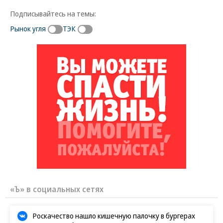
Подписывайтесь на темы:
Рынок угля
ТЭК
«Ъ» в социальных сетях
Роскачество нашло кишечную палочку в бургерах