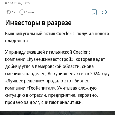
07.04.2026, 02:22
5K
3 мин.
Инвесторы в разрезе
Бывший угольный актив Coeclerici получил нового
владельца
У принадлежавшей итальянской Coeclerici
компании «Кузнецкинвестстрой», которая ведет
добычу угля в Кемеровской области, снова
сменился владелец. Выкупившее актив в 2024 году
«Лучшее решение» продало этот бизнес
компании «ГеоКапитал». Учитывая сложную
ситуацию в отрасли, предприятие, вероятно,
продано за долг, считают аналитики.