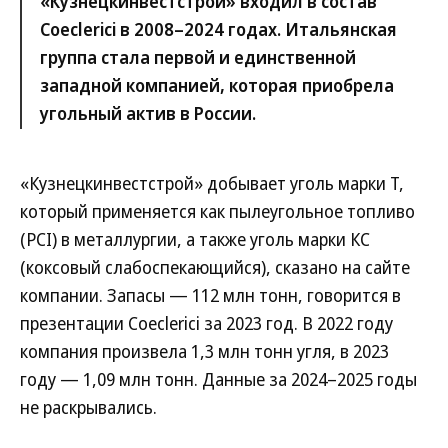
«Кузнецкинвестстрой» входил в состав
Coeclerici в 2008–2024 годах. Итальянская
группа стала первой и единственной
западной компанией, которая приобрела
угольный актив в России.
«Кузнецкинвестстрой» добывает уголь марки Т,
который применяется как пылеугольное топливо
(PCI) в металлургии, а также уголь марки КС
(коксовый слабоспекающийся), сказано на сайте
компании. Запасы — 112 млн тонн, говорится в
презентации Coeclerici за 2023 год. В 2022 году
компания произвела 1,3 млн тонн угля, в 2023
году — 1,09 млн тонн. Данные за 2024–2025 годы
не раскрывались.