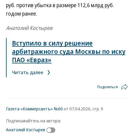
руб. против убытка в размере 112,6 млрд руб.
годом ранее.
Анатолий Костырев
Вступило в силу решение
арбитражного суда Москвы по иску
ПАО «Евраз»
Читать далее
Поделиться
Газета «Коммерсантъ» №60
от 07.04.2026, стр. 9
Подписывайтесь на автора:
Анатолий Костырев