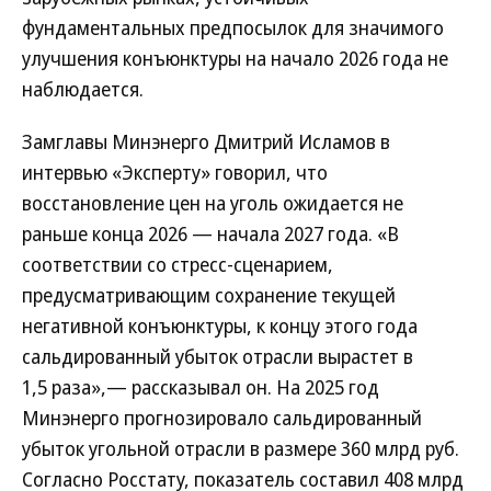
фундаментальных предпосылок для значимого
улучшения конъюнктуры на начало 2026 года не
наблюдается.
Замглавы Минэнерго Дмитрий Исламов в
интервью «Эксперту» говорил, что
восстановление цен на уголь ожидается не
раньше конца 2026 — начала 2027 года. «В
соответствии со стресс-сценарием,
предусматривающим сохранение текущей
негативной конъюнктуры, к концу этого года
сальдированный убыток отрасли вырастет в
1,5 раза»,— рассказывал он. На 2025 год
Минэнерго прогнозировало сальдированный
убыток угольной отрасли в размере 360 млрд руб.
Согласно Росстату, показатель составил 408 млрд