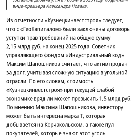
вице-премьера Александра Новака.
Из отчетности «Кузнецкинвестстроя» следует,
что с «ГеоКапиталом» были заключены договоры
уступки прав требований на общую сумму
2,15 млрд руб. на конец 2025 года. Советник
управляющего фондом «Индустриальный код»
Максим Шапошников считает, что актив продан
за долг, учитывая сложную ситуацию в угольной
отрасли. По его словам, стоимость
«Кузнецкинвестстроя» при текущей слабой
экономике вряд ли может превысить 1,5 млрд руб.
По мнению Максима Шапошникова, инвестору
может быть интересна марка Т, которая
добывается на Корчакольском, а также пул
покупателей, которые знают этот уголь.