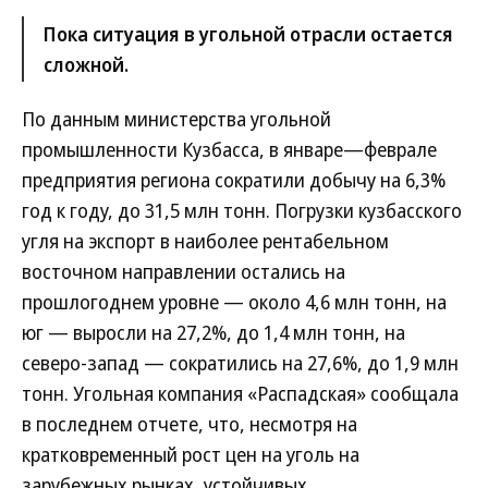
Пока ситуация в угольной отрасли остается
сложной.
По данным министерства угольной
промышленности Кузбасса, в январе—феврале
предприятия региона сократили добычу на 6,3%
год к году, до 31,5 млн тонн. Погрузки кузбасского
угля на экспорт в наиболее рентабельном
восточном направлении остались на
прошлогоднем уровне — около 4,6 млн тонн, на
юг — выросли на 27,2%, до 1,4 млн тонн, на
северо-запад — сократились на 27,6%, до 1,9 млн
тонн. Угольная компания «Распадская» сообщала
в последнем отчете, что, несмотря на
кратковременный рост цен на уголь на
зарубежных рынках, устойчивых