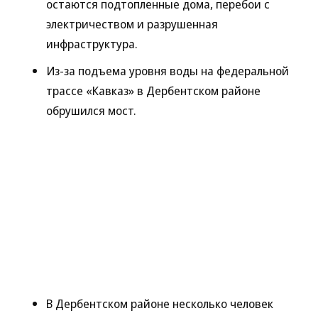
остаются подтопленные дома, перебои с
электричеством и разрушенная
инфраструктура.
Из-за подъема уровня воды на федеральной
трассе «Кавказ» в Дербентском районе
обрушился мост.
В Дербентском районе несколько человек