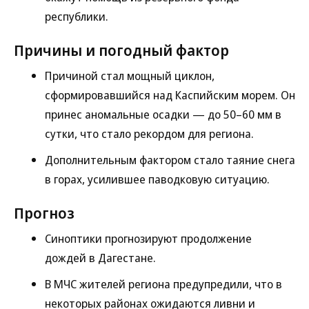
республики.
Причины и погодный фактор
Причиной стал мощный циклон,
сформировавшийся над Каспийским морем. Он
принес аномальные осадки — до 50–60 мм в
сутки, что стало рекордом для региона.
Дополнительным фактором стало таяние снега
в горах, усилившее паводковую ситуацию.
Прогноз
Синоптики прогнозируют продолжение
дождей в Дагестане.
В МЧС жителей региона предупредили, что в
некоторых районах ожидаются ливни и