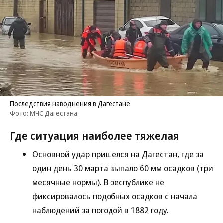
Последствия наводнения в Дагестане
Фото: МЧС Дагестана
Где ситуация наиболее тяжелая
Основной удар пришелся на Дагестан, где за
один день 30 марта выпало 60 мм осадков (три
месячные нормы). В республике не
фиксировалось подобных осадков с начала
наблюдений за погодой в 1882 году.