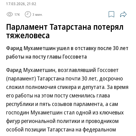
17.03.2026, 21:02
17K
3 мин.
Парламент Татарстана потерял
тяжеловеса
Фарид Мухаметшин ушел в отставку после 30 лет
работы на посту главы Госсовета
Фарид Мухаметшин, возглавлявший Госсовет
(парламент) Татарстана почти 30 лет, досрочно
сложил полномочия спикера и депутата. За время
его работы на этом посту сменились глава
республики и пять созывов парламента, а сам
господин Мухаметшин стал одной из ключевых
фигур региональной политики и проводником
особой позиции Татарстана на федеральном