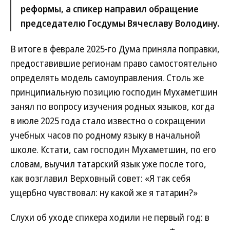
реформы, а спикер направил обращение
председателю Госдумы Вячеславу Володину.
В итоге в феврале 2025-го Дума приняла поправки,
предоставившие регионам право самостоятельно
определять модель самоуправления. Столь же
принципиальную позицию господин Мухаметшин
занял по вопросу изучения родных языков, когда
в июле 2025 года стало известно о сокращении
учебных часов по родному языку в начальной
школе. Кстати, сам господин Мухаметшин, по его
словам, выучил татарский язык уже после того,
как возглавил Верховный совет: «Я так себя
ущербно чувствовал: ну какой же я татарин?»
Слухи об уходе спикера ходили не первый год: в