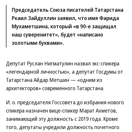
Председатель Союза писателей Татарстана
Ркаил Зайдуллин заявил, что имя Фарида
Мухаметшина, который «в 90-е защищал
наш суверенитет», будет «написано
золотыми буквами».
Депутат Руслан Нигматулин назвал экс-спикера
«легендарной личностью», а депутат Госдумы от
Татарстана Айдар Метшин — «одним из
архитекторов» современного Татарстана.
И. о. председателя Госсовета до избрания нового
спикера назначен вице-спикер Марат Ахметов,
занимающий эту должность с 2019 года. Кроме
того, депутаты учредили должность почетного