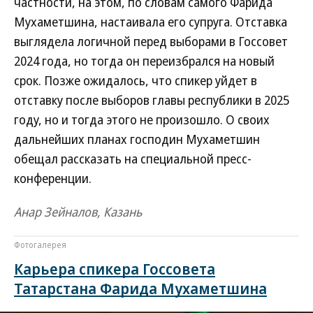
частности, на этом, по словам самого Фарида
Мухаметшина, настаивала его супруга. Отставка
выглядела логичной перед выборами в Госсовет
2024 года, но тогда он переизбрался на новый
срок. Позже ожидалось, что спикер уйдет в
отставку после выборов главы республики в 2025
году, но и тогда этого не произошло. О своих
дальнейших планах господин Мухаметшин
обещал рассказать на специальной пресс-
конференции.
Анар Зейналов, Казань
Фотогалерея
Карьера спикера Госсовета
Татарстана Фарида Мухаметшина