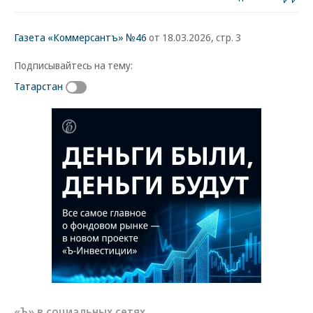
Газета «Коммерсантъ» №46
от 18.03.2026, стр. 3
Подписывайтесь на тему:
Татарстан
«Ъ» в социальных сетях