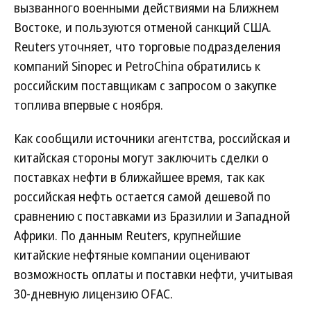
вызванного военными действиями на Ближнем
Востоке, и пользуются отменой санкций США.
Reuters уточняет, что торговые подразделения
компаний Sinopec и PetroChina обратились к
российским поставщикам с запросом о закупке
топлива впервые с ноября.
Как сообщили источники агентства, российская и
китайская стороны могут заключить сделки о
поставках нефти в ближайшее время, так как
российская нефть остается самой дешевой по
сравнению с поставками из Бразилии и Западной
Африки. По данным Reuters, крупнейшие
китайские нефтяные компании оценивают
возможность оплаты и поставки нефти, учитывая
30-дневную лицензию OFAC.