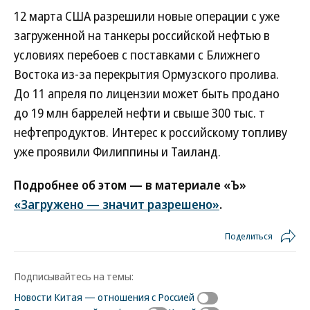
12 марта США разрешили новые операции с уже
загруженной на танкеры российской нефтью в
условиях перебоев с поставками с Ближнего
Востока из-за перекрытия Ормузского пролива.
До 11 апреля по лицензии может быть продано
до 19 млн баррелей нефти и свыше 300 тыс. т
нефтепродуктов. Интерес к российскому топливу
уже проявили Филиппины и Таиланд.
Подробнее об этом — в материале «Ъ»
«Загружено — значит разрешено»
.
Поделиться
Подписывайтесь на темы:
Новости Китая — отношения с Россией