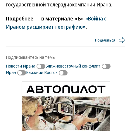
государственной телерадиокомпании Ирана.
Подробнее — в материале «Ъ»
«Война с
Ираном расширяет географию»
.
Поделиться
Подписывайтесь на темы:
Новости Ирана
Ближневосточный конфликт
Иран
Ближний Восток