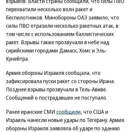
взрывов. Власти страны сообщили, что силы ПВО
перехватили несколько волн ракет и
беспилотников. Минобороны ОАЭ заявило, что
силы ПВО отразили несколько ракетных атак, в
том числе с использованием баллистических
ракет. Взрывы также прозвучали в небе над
сирийскими городами Дамаск, Хомс и Эль-
Кунейтра.
Армия обороны Израиля сообщала, что
зафиксировала пуски ракет со стороны Ирана.
Позднее взрывы прозвучали в Тель-Авиве.
Сообщений о пострадавших не поступало.
Ранее иранские СМИ
сообщили
, что США и
Израиль нанесли новые удары по Тегерану. Армия
обороны Израиля заявляла об ударе по зданию