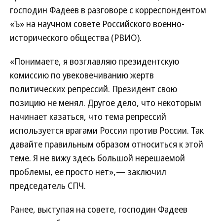
господин Фадеев в разговоре с корреспондентом
«Ъ» на научном совете Российского военно-
исторического общества (РВИО).
«Понимаете, я возглавляю президентскую
комиссию по увековечиванию жертв
политических репрессий. Президент свою
позицию не менял. Другое дело, что некоторым
начинает казаться, что тема репрессий
используется врагами России против России. Так
давайте правильным образом относиться к этой
теме. Я не вижу здесь большой нерешаемой
проблемы, ее просто нет»,— заключил
председатель СПЧ.
Ранее, выступая на совете, господин Фадеев