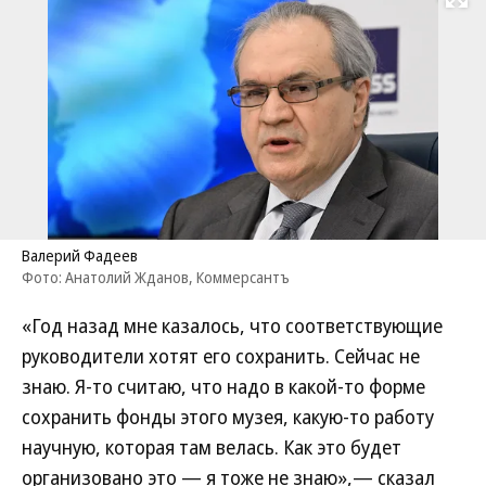
Развернуть на
Валерий Фадеев
Фото: Анатолий Жданов, Коммерсантъ
«Год назад мне казалось, что соответствующие
руководители хотят его сохранить. Сейчас не
знаю. Я-то считаю, что надо в какой-то форме
сохранить фонды этого музея, какую-то работу
научную, которая там велась. Как это будет
организовано это — я тоже не знаю»,— сказал