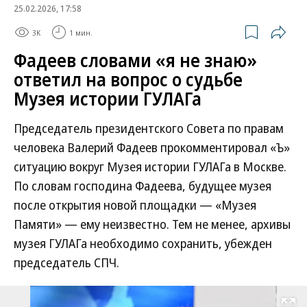
25.02.2026, 17:58
3K
1 мин.
Фадеев словами «я не знаю»
ответил на вопрос о судьбе
Музея истории ГУЛАГа
Председатель президентского Совета по правам
человека Валерий Фадеев прокомментировал «Ъ»
ситуацию вокруг Музея истории ГУЛАГа в Москве.
По словам господина Фадеева, будущее музея
после открытия новой площадки — «Музея
Памяти» — ему неизвестно. Тем не менее, архивы
музея ГУЛАГа необходимо сохранить, убежден
председатель СПЧ.