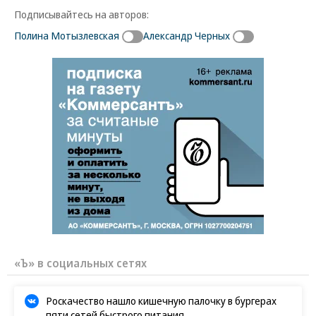
Подписывайтесь на авторов:
Полина Мотызлевская
Александр Черных
«Ъ» в социальных сетях
Роскачество нашло кишечную палочку в бургерах
пяти сетей быстрого питания