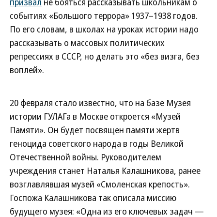
призвал
не бояться рассказывать школьникам о
событиях «Большого террора» 1937–1938 годов.
По его словам, в школах на уроках истории надо
рассказывать о массовых политических
репрессиях в СССР, но делать это «без визга, без
воплей».
20 февраля стало известно, что на базе Музея
истории ГУЛАГа в Москве откроется «Музей
Памяти». Он будет посвящен памяти жертв
геноцида советского народа в годы Великой
Отечественной войны. Руководителем
учреждения станет Наталья Калашникова, ранее
возглавлявшая музей «Смоленская крепость».
Госпожа Калашникова так описала миссию
будущего музея: «Одна из его ключевых задач —