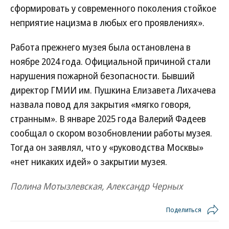
сформировать у современного поколения стойкое
неприятие нацизма в любых его проявлениях».
Работа прежнего музея была остановлена в
ноябре 2024 года. Официальной причиной стали
нарушения пожарной безопасности. Бывший
директор ГМИИ им. Пушкина Елизавета Лихачева
назвала повод для закрытия «мягко говоря,
странным». В январе 2025 года Валерий Фадеев
сообщал о скором возобновлении работы музея.
Тогда он заявлял, что у «руководства Москвы»
«нет никаких идей» о закрытии музея.
Полина Мотызлевская, Александр Черных
Поделиться