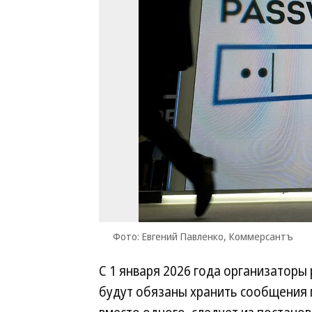
Фото: Евгений Павленко, Коммерсантъ
С 1 января 2026 года организаторы
будут обязаны хранить сообщения 