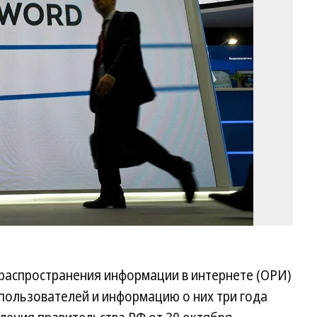
Ев
Па
Ко
 распространения информации в интернете (ОРИ)
пользователей и информацию о них три года