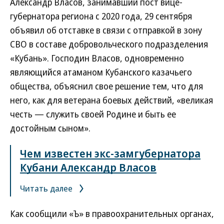
Александр Власов, занимавший пост вице-
губернатора региона с 2020 года, 29 сентября
объявил об отставке в связи с отправкой в зону
СВО в составе добровольческого подразделения
«Кубань». Господин Власов, одновременно
являющийся атаманом Кубанского казачьего
общества, объяснил свое решение тем, что для
него, как для ветерана боевых действий, «великая
честь — служить своей Родине и быть ее
достойным сыном».
Чем известен экс-замгубернатора
Кубани Александр Власов
Читать далее
Как сообщили «Ъ» в правоохранительных органах,