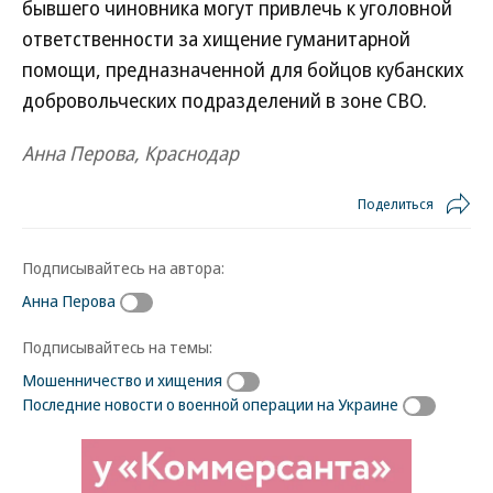
бывшего чиновника могут привлечь к уголовной
ответственности за хищение гуманитарной
помощи, предназначенной для бойцов кубанских
добровольческих подразделений в зоне СВО.
Анна Перова, Краснодар
Поделиться
Подписывайтесь на автора:
Анна Перова
Подписывайтесь на темы:
Мошенничество и хищения
Последние новости о военной операции на Украине