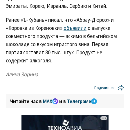
Эмираты, Корею, Израиль, Сербию и Китай.
Ранее «Ъ-Кубань» писал, что «Абрау-Дюрсо» и
«Коровка из Кореновки»
объявили
о выпуске
совместного продукта — эскимо в бельгийском
шоколаде со вкусом игристого вина. Первая
партия составит 80 тыс. штук. Продукт не
содержит алкоголя.
Алина Зорина
Поделиться
Читайте нас в
MAX
и в
Телеграме