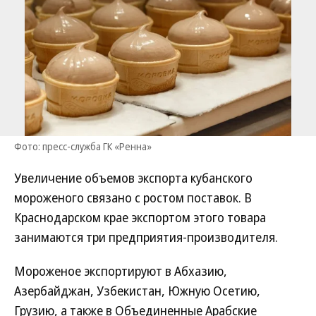
Фото: пресс-служба ГК «Ренна»
Увеличение объемов экспорта кубанского
мороженого связано с ростом поставок. В
Краснодарском крае экспортом этого товара
занимаются три предприятия-производителя.
Мороженое экспортируют в Абхазию,
Азербайджан, Узбекистан, Южную Осетию,
Грузию, а также в Объединенные Арабские