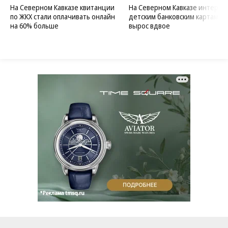
На Северном Кавказе квитанции
На Северном Кавказе интерес 
по ЖКХ стали оплачивать онлайн
детским банковским картам
на 60% больше
вырос вдвое