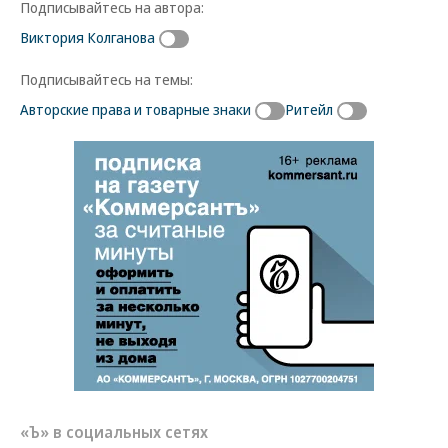
Подписывайтесь на автора:
Виктория Колганова
Подписывайтесь на темы:
Авторские права и товарные знаки
Ритейл
«Ъ» в социальных сетях