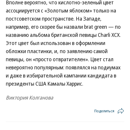
Вполне вероятно, что кислотно-зеленый цвет
ассоциируется с «Золотым яблоком» только на
постсоветском пространстве. На Западе,
например, его скорее бы назвали brat green — по
названию альбома британской певицы Charli XCX.
Этот цвет был использован в оформлении
обложки пластинки, и, по заявлению самой
певицы, он «просто отвратителен». Цвет стал
невероятно популярным: появлялся на подиумах
и даже в избирательной кампании кандидата в
президенты США Камалы Харрис.
Виктория Колганова
Поделиться