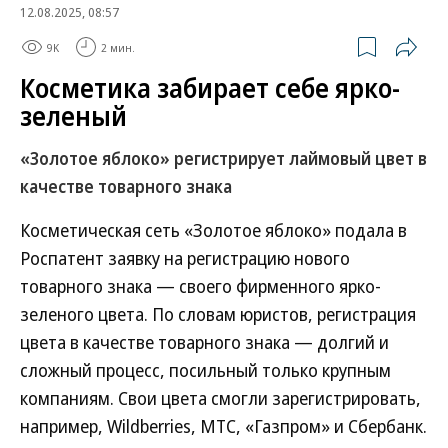
12.08.2025, 08:57
9K
2 мин.
Косметика забирает себе ярко-
зеленый
«Золотое яблоко» регистрирует лаймовый цвет в
качестве товарного знака
Косметическая сеть «Золотое яблоко» подала в
Роспатент заявку на регистрацию нового
товарного знака — своего фирменного ярко-
зеленого цвета. По словам юристов, регистрация
цвета в качестве товарного знака — долгий и
сложный процесс, посильный только крупным
компаниям. Свои цвета смогли зарегистрировать,
например, Wildberries, МТС, «Газпром» и Сбербанк.