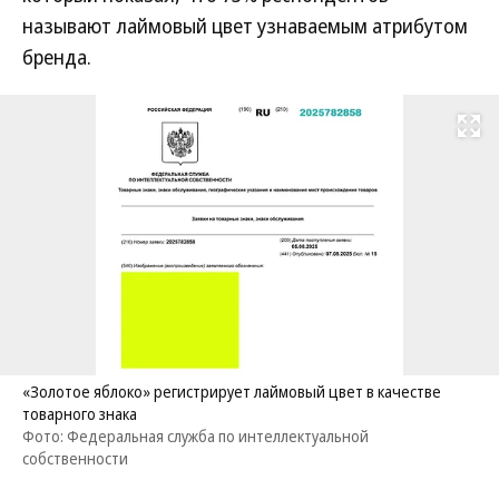
называют лаймовый цвет узнаваемым атрибутом
бренда.
Развернуть на
«Золотое яблоко» регистрирует лаймовый цвет в качестве
товарного знака
Фото: Федеральная служба по интеллектуальной
собственности