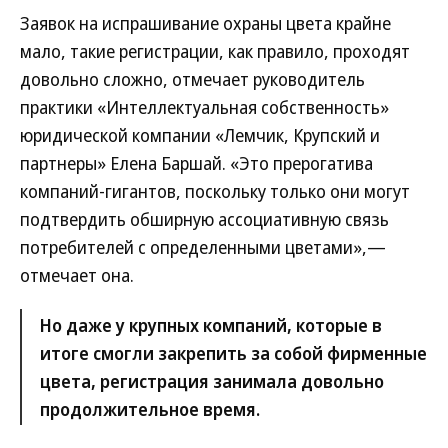
Заявок на испрашивание охраны цвета крайне
мало, такие регистрации, как правило, проходят
довольно сложно, отмечает руководитель
практики «Интеллектуальная собственность»
юридической компании «Лемчик, Крупский и
партнеры» Елена Баршай. «Это прерогатива
компаний-гигантов, поскольку только они могут
подтвердить обширную ассоциативную связь
потребителей с определенными цветами»,—
отмечает она.
Но даже у крупных компаний, которые в
итоге смогли закрепить за собой фирменные
цвета, регистрация занимала довольно
продолжительное время.