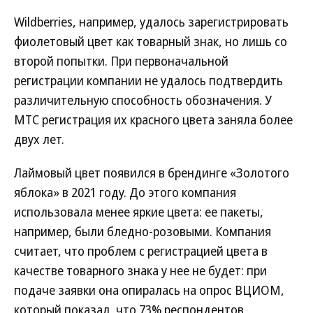
Wildberries, например, удалось зарегистрировать
фиолетовый цвет как товарный знак, но лишь со
второй попытки. При первоначальной
регистрации компании не удалось подтвердить
различительную способность обозначения. У
МТС регистрация их красного цвета заняла более
двух лет.
Лаймовый цвет появился в брендинге «Золотого
яблока» в 2021 году. До этого компания
использовала менее яркие цвета: ее пакеты,
например, были бледно-розовыми. Компания
считает, что проблем с регистрацией цвета в
качестве товарного знака у нее не будет: при
подаче заявки она опиралась на опрос ВЦИОМ,
который показал, что 73% респондентов