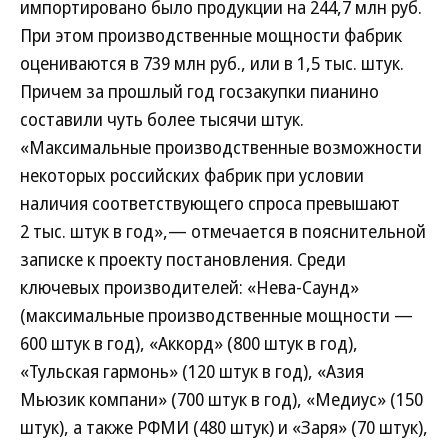
импортировано было продукции на 244,7 млн руб.
При этом производственные мощности фабрик
оцениваются в 739 млн руб., или в 1,5 тыс. штук.
Причем за прошлый год госзакупки пианино
составили чуть более тысячи штук.
«Максимальные производственные возможности
некоторых российских фабрик при условии
наличия соответствующего спроса превышают
2 тыс. штук в год»,— отмечается в пояснительной
записке к проекту постановления. Среди
ключевых производителей: «Нева-Саунд»
(максимальные производственные мощности —
600 штук в год), «Аккорд» (800 штук в год),
«Тульская гармонь» (120 штук в год), «Азия
Мьюзик компани» (700 штук в год), «Медиус» (150
штук), а также РФМИ (480 штук) и «Заря» (70 штук),