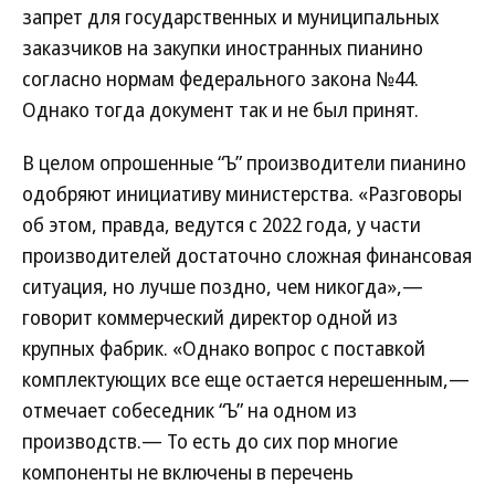
запрет для государственных и муниципальных
заказчиков на закупки иностранных пианино
согласно нормам федерального закона №44.
Однако тогда документ так и не был принят.
В целом опрошенные “Ъ” производители пианино
одобряют инициативу министерства. «Разговоры
об этом, правда, ведутся с 2022 года, у части
производителей достаточно сложная финансовая
ситуация, но лучше поздно, чем никогда»,—
говорит коммерческий директор одной из
крупных фабрик. «Однако вопрос с поставкой
комплектующих все еще остается нерешенным,—
отмечает собеседник “Ъ” на одном из
производств.— То есть до сих пор многие
компоненты не включены в перечень