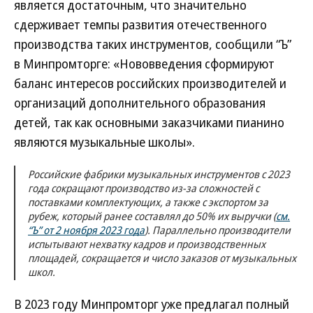
является достаточным, что значительно
сдерживает темпы развития отечественного
производства таких инструментов, сообщили “Ъ”
в Минпромторге: «Нововведения сформируют
баланс интересов российских производителей и
организаций дополнительного образования
детей, так как основными заказчиками пианино
являются музыкальные школы».
Российские фабрики музыкальных инструментов с 2023
года сокращают производство из-за сложностей с
поставками комплектующих, а также с экспортом за
рубеж, который ранее составлял до 50% их выручки (
см.
“Ъ” от 2 ноября 2023 года
). Параллельно производители
испытывают нехватку кадров и производственных
площадей, сокращается и число заказов от музыкальных
школ.
В 2023 году Минпромторг уже предлагал полный