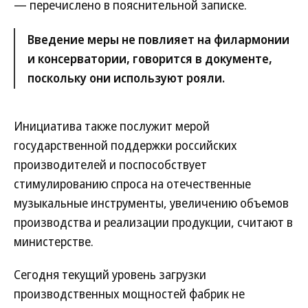
— перечислено в пояснительной записке.
Введение меры не повлияет на филармонии
и консерватории, говорится в документе,
поскольку они используют рояли.
Инициатива также послужит мерой
государственной поддержки российских
производителей и поспособствует
стимулированию спроса на отечественные
музыкальные инструменты, увеличению объемов
производства и реализации продукции, считают в
министерстве.
Сегодня текущий уровень загрузки
производственных мощностей фабрик не