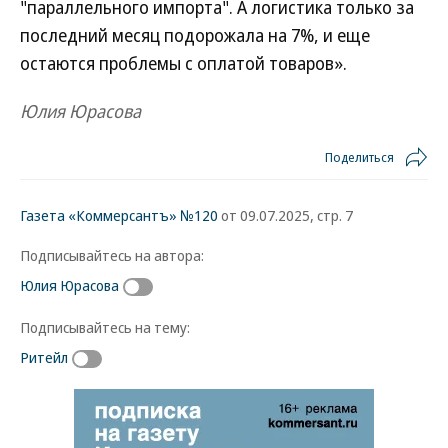
"параллельного импорта". А логистика только за
последний месяц подорожала на 7%, и еще
остаются проблемы с оплатой товаров».
Юлия Юрасова
Поделиться
Газета «Коммерсантъ» №120
от 09.07.2025, стр. 7
Подписывайтесь на автора:
Юлия Юрасова
Подписывайтесь на тему:
Ритейл