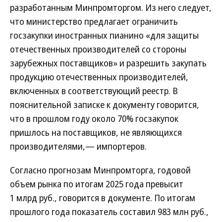
разработанным Минпромторгом. Из него следует,
что министерство предлагает ограничить
госзакупки иностранных пианино «для защиты
отечественных производителей со стороны
зарубежных поставщиков» и разрешить закупать
продукцию отечественных производителей,
включенных в соответствующий реестр. В
пояснительной записке к документу говорится,
что в прошлом году около 70% госзакупок
пришлось на поставщиков, не являющихся
производителями,— импортеров.
Согласно прогнозам Минпромторга, годовой
объем рынка по итогам 2025 года превысит
1 млрд руб., говорится в документе. По итогам
прошлого года показатель составил 983 млн руб.,