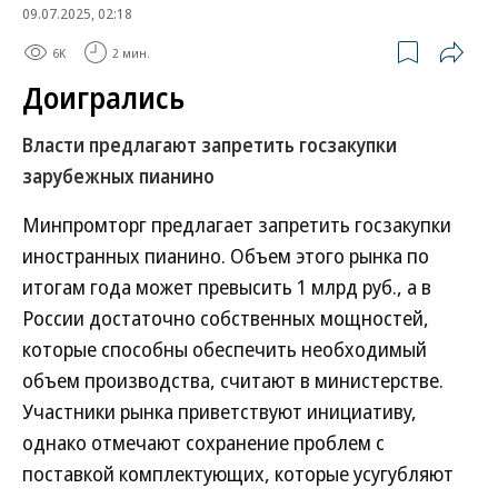
09.07.2025, 02:18
6K
2 мин.
Доигрались
Власти предлагают запретить госзакупки
зарубежных пианино
Минпромторг предлагает запретить госзакупки
иностранных пианино. Объем этого рынка по
итогам года может превысить 1 млрд руб., а в
России достаточно собственных мощностей,
которые способны обеспечить необходимый
объем производства, считают в министерстве.
Участники рынка приветствуют инициативу,
однако отмечают сохранение проблем с
поставкой комплектующих, которые усугубляют