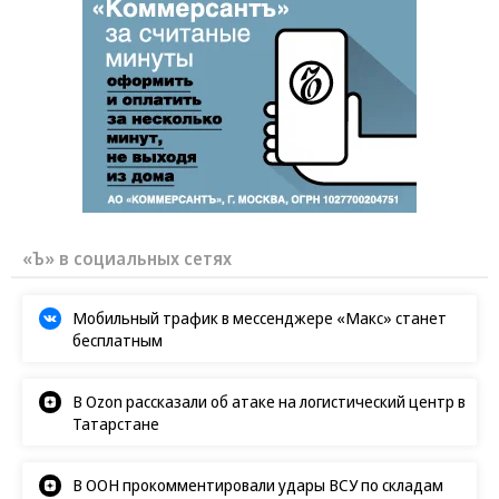
«Ъ» в социальных сетях
Мобильный трафик в мессенджере «Макс» станет
бесплатным
В Ozon рассказали об атаке на логистический центр в
Татарстане
В ООН прокомментировали удары ВСУ по складам