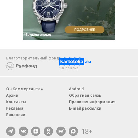
Благотворительный фонд
18+ реклама
О «Коммерсанте»
Android
Архив
Обратная связь
Контакты
Правовая информация
Реклама
E-mail рассылки
Вакансии
18+