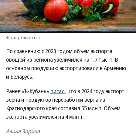
Фото: pxhere.com
По сравнению с 2023 годом объем экспорта
овощей из региона увеличился на 1,7 тыс. т. В
основном продукцию экспортировали в Армению
и Беларусь.
Ранее «Ъ-Кубань»
писал
, что в 2024 году экспорт
зерна и продуктов переработки зерна из
Краснодарского края составил 55 млн т. Объем
экспорта увеличился на 4 млн т.
Алина Зорина