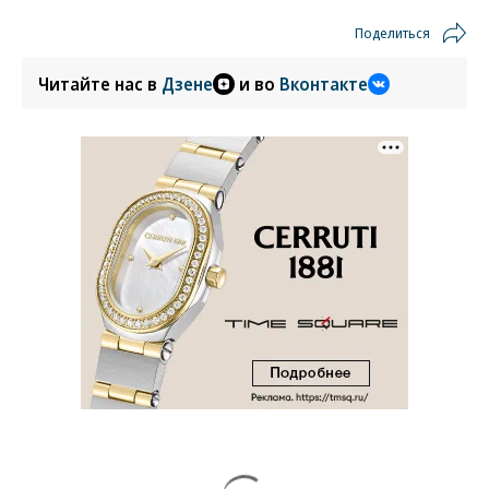
Поделиться
Читайте нас в
Дзене
и во
Вконтакте